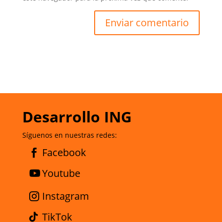
Desarrollo ING
Síguenos en nuestras redes:
Facebook
Youtube
Instagram
TikTok