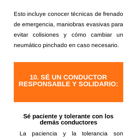
Esto incluye conocer técnicas de frenado
de emergencia, maniobras evasivas para
evitar colisiones y cómo cambiar un
neumático pinchado en caso necesario.
10. SÉ UN CONDUCTOR
RESPONSABLE Y SOLIDARIO:
Sé paciente y tolerante con los
demás conductores
La paciencia y la tolerancia son