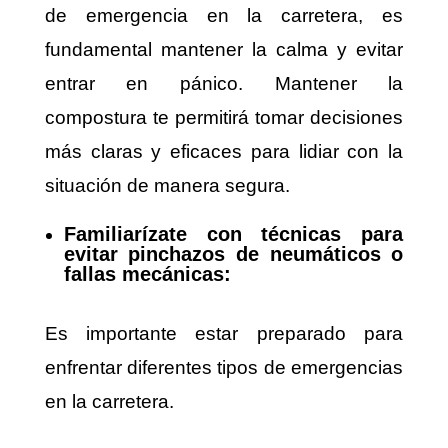
de emergencia en la carretera, es
fundamental mantener la calma y evitar
entrar en pánico. Mantener la
compostura te permitirá tomar decisiones
más claras y eficaces para lidiar con la
situación de manera segura.
Familiarízate con técnicas para
evitar pinchazos de neumáticos o
fallas mecánicas:
Es importante estar preparado para
enfrentar diferentes tipos de emergencias
en la carretera.