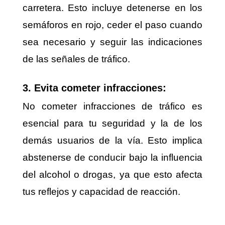
carretera. Esto incluye detenerse en los
semáforos en rojo, ceder el paso cuando
sea necesario y seguir las indicaciones
de las señales de tráfico.
3. Evita cometer infracciones:
No cometer infracciones de tráfico es
esencial para tu seguridad y la de los
demás usuarios de la vía. Esto implica
abstenerse de conducir bajo la influencia
del alcohol o drogas, ya que esto afecta
tus reflejos y capacidad de reacción.