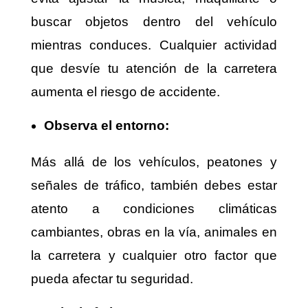
buscar objetos dentro del vehículo
mientras conduces. Cualquier actividad
que desvíe tu atención de la carretera
aumenta el riesgo de accidente.
Observa el entorno:
Más allá de los vehículos, peatones y
señales de tráfico, también debes estar
atento a condiciones climáticas
cambiantes, obras en la vía, animales en
la carretera y cualquier otro factor que
pueda afectar tu seguridad.