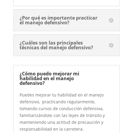
¿Por qué es importante practicar
el manejo defensivo?
¿Cuáles son las principales
técnicas del manejo defensivo?
¿Cómo puedo mejorar mi
habilidad en el manejo
defensivo?
Puedes mejorar tu habilidad en el manejo
defensivo, practicando regularmente,
tomando cursos de conducción defensiva,
familiarizándote con las leyes de tránsito y
manteniendo una actitud de precaución y
responsabilidad en la carretera.