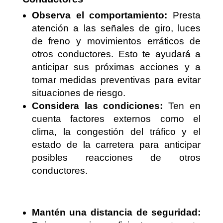
Observa el comportamiento:
Presta
atención a las señales de giro, luces
de freno y movimientos erráticos de
otros conductores. Esto te ayudará a
anticipar sus próximas acciones y a
tomar medidas preventivas para evitar
situaciones de riesgo.
Considera las condiciones:
Ten en
cuenta factores externos como el
clima, la congestión del tráfico y el
estado de la carretera para anticipar
posibles reacciones de otros
conductores.
Mantén una distancia de seguridad: