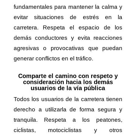
fundamentales para mantener la calma y
evitar situaciones de estrés en la
carretera. Respeta el espacio de los
demás conductores y evita reacciones
agresivas o provocativas que puedan
generar conflictos en el tráfico.
Comparte el camino con respeto y
consideración hacia los demás
usuarios de la vía pública
Todos los usuarios de la carretera tienen
derecho a utilizarla de forma segura y
tranquila. Respeta a los peatones,
ciclistas, motociclistas y otros