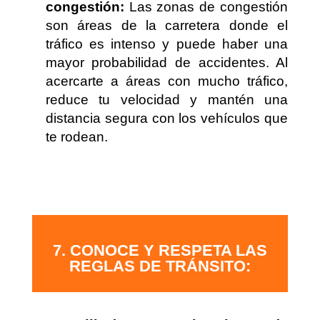
congestión:
Las zonas de congestión
son áreas de la carretera donde el
tráfico es intenso y puede haber una
mayor probabilidad de accidentes. Al
acercarte a áreas con mucho tráfico,
reduce tu velocidad y mantén una
distancia segura con los vehículos que
te rodean.
7. CONOCE Y RESPETA LAS
REGLAS DE TRÁNSITO: