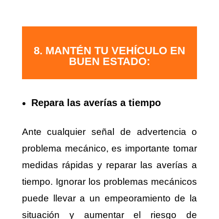
8. MANTÉN TU VEHÍCULO EN
BUEN ESTADO:
Repara las averías a tiempo
Ante cualquier señal de advertencia o
problema mecánico, es importante tomar
medidas rápidas y reparar las averías a
tiempo. Ignorar los problemas mecánicos
puede llevar a un empeoramiento de la
situación y aumentar el riesgo de