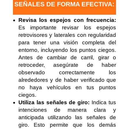
SEÑALES DE FORMA EFECTIVA:
Revisa los espejos con frecuencia:
Es importante revisar los espejos
retrovisores y laterales con regularidad
para tener una visión completa del
entorno, incluyendo los puntos ciegos.
Antes de cambiar de carril, girar o
retroceder, asegúrate de haber
observado correctamente los
alrededores y de haber verificado que
no haya vehículos en tus puntos
ciegos.
Utiliza las señales de giro:
Indica tus
intenciones de manera clara y
anticipada utilizando las señales de
giro. Esto permite que los demás