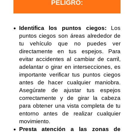
PELIGRO:
Identifica los puntos ciegos:
Los
puntos ciegos son áreas alrededor de
tu vehículo que no puedes ver
directamente en tus espejos. Para
evitar accidentes al cambiar de carril,
adelantar o girar en intersecciones, es
importante verificar tus puntos ciegos
antes de hacer cualquier maniobra.
Asegúrate de ajustar tus espejos
correctamente y de girar la cabeza
para obtener una vista completa de tu
entorno antes de realizar cualquier
movimiento.
Presta atención a las zonas de