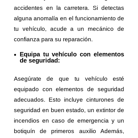
accidentes en la carretera. Si detectas
alguna anomalía en el funcionamiento de
tu vehículo, acude a un mecánico de
confianza para su reparación.
Equipa tu vehículo con elementos
de seguridad:
Asegúrate de que tu vehículo esté
equipado con elementos de seguridad
adecuados. Esto incluye cinturones de
seguridad en buen estado, un extintor de
incendios en caso de emergencia y un
botiquín de primeros auxilio Además,