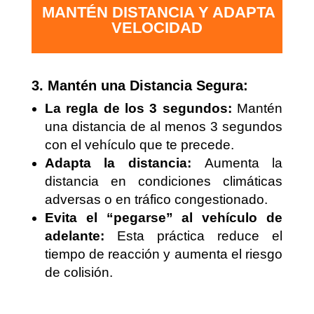
MANTÉN DISTANCIA Y ADAPTA
VELOCIDAD
3. Mantén una Distancia Segura:
La regla de los 3 segundos:
Mantén
una distancia de al menos 3 segundos
con el vehículo que te precede.
Adapta la distancia:
Aumenta la
distancia en condiciones climáticas
adversas o en tráfico congestionado.
Evita el “pegarse” al vehículo de
adelante:
Esta práctica reduce el
tiempo de reacción y aumenta el riesgo
de colisión.