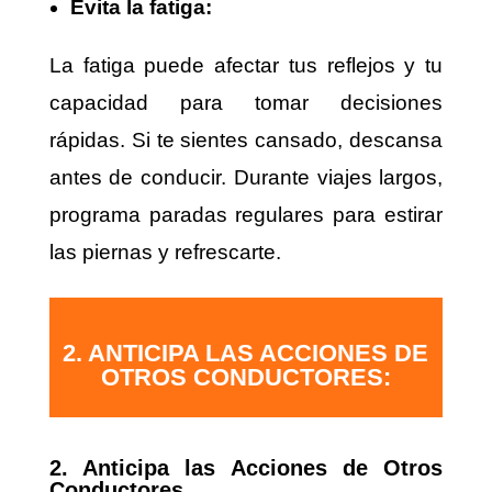
Evita la fatiga:
La fatiga puede afectar tus reflejos y tu
capacidad para tomar decisiones
rápidas. Si te sientes cansado, descansa
antes de conducir. Durante viajes largos,
programa paradas regulares para estirar
las piernas y refrescarte.
2. ANTICIPA LAS ACCIONES DE
OTROS CONDUCTORES:
2. Anticipa las Acciones de Otros
Conductores