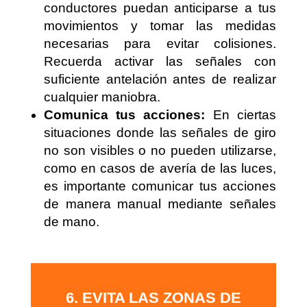
conductores puedan anticiparse a tus
movimientos y tomar las medidas
necesarias para evitar colisiones.
Recuerda activar las señales con
suficiente antelación antes de realizar
cualquier maniobra.
Comunica tus acciones:
En ciertas
situaciones donde las señales de giro
no son visibles o no pueden utilizarse,
como en casos de avería de las luces,
es importante comunicar tus acciones
de manera manual mediante señales
de mano.
6. EVITA LAS ZONAS DE