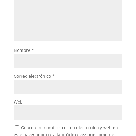
Nombre
*
Correo electrónico
*
Web
Guarda mi nombre, correo electrónico y web en
este navegador para la próxima vez que comente.