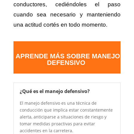
conductores, cediéndoles el paso
cuando sea necesario y manteniendo
una actitud cortés en todo momento.
APRENDE MÁS SOBRE MANEJO
DEFENSIVO
¿Qué es el manejo defensivo?
El manejo defensivo es una técnica de
conducción que implica estar constantemente
alerta, anticiparse a situaciones de riesgo y
tomar medidas proactivas para evitar
accidentes en la carretera.