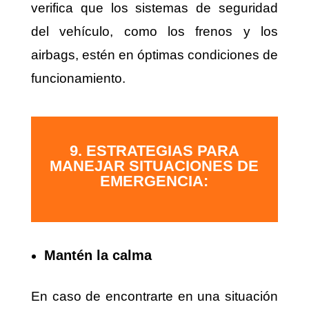
verifica que los sistemas de seguridad
del vehículo, como los frenos y los
airbags, estén en óptimas condiciones de
funcionamiento.
9. ESTRATEGIAS PARA
MANEJAR SITUACIONES DE
EMERGENCIA:
Mantén la calma
En caso de encontrarte en una situación