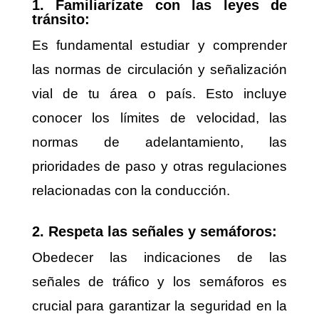
1. Familiarízate con las leyes de
tránsito:
Es fundamental estudiar y comprender
las normas de circulación y señalización
vial de tu área o país. Esto incluye
conocer los límites de velocidad, las
normas de adelantamiento, las
prioridades de paso y otras regulaciones
relacionadas con la conducción.
2. Respeta las señales y semáforos:
Obedecer las indicaciones de las
señales de tráfico y los semáforos es
crucial para garantizar la seguridad en la