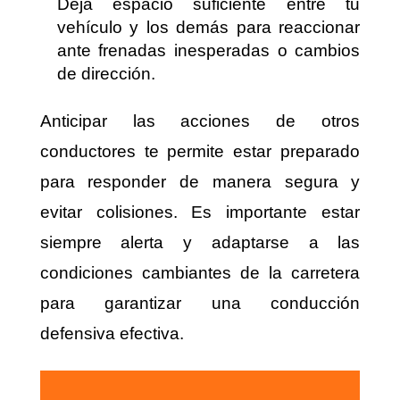
Deja espacio suficiente entre tu
vehículo y los demás para reaccionar
ante frenadas inesperadas o cambios
de dirección.
Anticipar las acciones de otros
conductores te permite estar preparado
para responder de manera segura y
evitar colisiones. Es importante estar
siempre alerta y adaptarse a las
condiciones cambiantes de la carretera
para garantizar una conducción
defensiva efectiva.