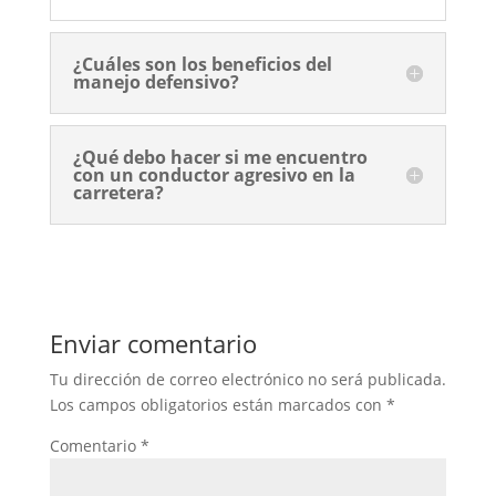
¿Cuáles son los beneficios del
manejo defensivo?
¿Qué debo hacer si me encuentro
con un conductor agresivo en la
carretera?
Enviar comentario
Tu dirección de correo electrónico no será publicada.
Los campos obligatorios están marcados con
*
Comentario
*