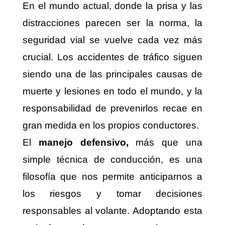
En el mundo actual, donde la prisa y las
distracciones parecen ser la norma, la
seguridad vial se vuelve cada vez más
crucial. Los accidentes de tráfico siguen
siendo una de las principales causas de
muerte y lesiones en todo el mundo, y la
responsabilidad de prevenirlos recae en
gran medida en los propios conductores.
El
manejo defensivo,
más que una
simple técnica de conducción, es una
filosofía que nos permite anticiparnos a
los riesgos y tomar decisiones
responsables al volante. Adoptando esta