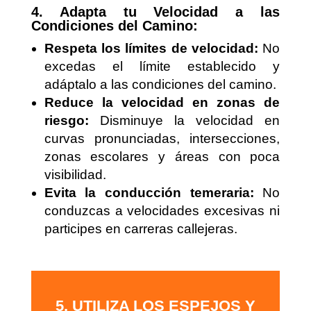
4. Adapta tu Velocidad a las
Condiciones del Camino:
Respeta los límites de velocidad:
No
excedas el límite establecido y
adáptalo a las condiciones del camino.
Reduce la velocidad en zonas de
riesgo:
Disminuye la velocidad en
curvas pronunciadas, intersecciones,
zonas escolares y áreas con poca
visibilidad.
Evita la conducción temeraria:
No
conduzcas a velocidades excesivas ni
participes en carreras callejeras.
5. UTILIZA LOS ESPEJOS Y