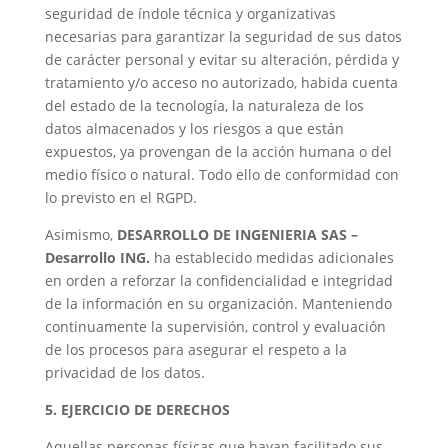
seguridad de índole técnica y organizativas
necesarias para garantizar la seguridad de sus datos
de carácter personal y evitar su alteración, pérdida y
tratamiento y/o acceso no autorizado, habida cuenta
del estado de la tecnología, la naturaleza de los
datos almacenados y los riesgos a que están
expuestos, ya provengan de la acción humana o del
medio físico o natural. Todo ello de conformidad con
lo previsto en el RGPD.
Asimismo,
DESARROLLO DE INGENIERIA SAS –
Desarrollo ING.
ha establecido medidas adicionales
en orden a reforzar la confidencialidad e integridad
de la información en su organización. Manteniendo
continuamente la supervisión, control y evaluación
de los procesos para asegurar el respeto a la
privacidad de los datos.
5. EJERCICIO DE DERECHOS
Aquellas personas físicas que hayan facilitado sus