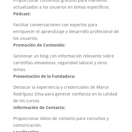
Proporcionar contenido gratuito para mantener
actualizados a los usuarios en temas específicos.
Pódcast:
Facilitar conversaciones con expertos para
enriquecer el aprendizaje y desarrollo profesional de
los usuarios.
Promoción de Contenido:
Gestionar un blog con información relevante sobre
carretillas elevadoras, seguridad laboral y otros
temas.
Presentación de la Fundadora:
Destacar la experiencia y credenciales de Marce
Rodríguez Silva para generar confianza en la calidad
de los cursos.
Información de Contacto:
Proporcionar datos de contacto para consultas y
comunicación.
Localización: