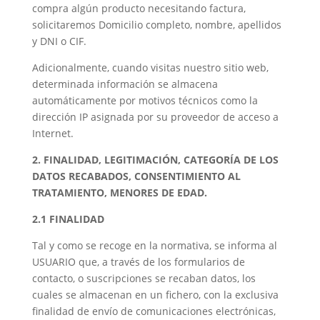
compra algún producto necesitando factura,
solicitaremos Domicilio completo, nombre, apellidos
y DNI o CIF.
Adicionalmente, cuando visitas nuestro sitio web,
determinada información se almacena
automáticamente por motivos técnicos como la
dirección IP asignada por su proveedor de acceso a
Internet.
2. FINALIDAD, LEGITIMACIÓN, CATEGORÍA DE LOS
DATOS RECABADOS, CONSENTIMIENTO AL
TRATAMIENTO, MENORES DE EDAD.
2.1 FINALIDAD
Tal y como se recoge en la normativa, se informa al
USUARIO que, a través de los formularios de
contacto, o suscripciones se recaban datos, los
cuales se almacenan en un fichero, con la exclusiva
finalidad de envío de comunicaciones electrónicas,