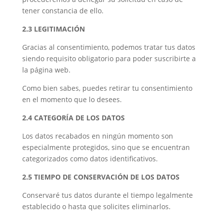
tener constancia de ello.
2.3 LEGITIMACIÓN
Gracias al consentimiento, podemos tratar tus datos
siendo requisito obligatorio para poder suscribirte a
la página web.
Como bien sabes, puedes retirar tu consentimiento
en el momento que lo desees.
2.4 CATEGORÍA DE LOS DATOS
Los datos recabados en ningún momento son
especialmente protegidos, sino que se encuentran
categorizados como datos identificativos.
2.5 TIEMPO DE CONSERVACIÓN DE LOS DATOS
Conservaré tus datos durante el tiempo legalmente
establecido o hasta que solicites eliminarlos.