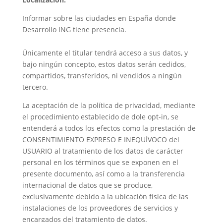
Informar sobre las ciudades en España donde
Desarrollo ING tiene presencia.
Únicamente el titular tendrá acceso a sus datos, y
bajo ningún concepto, estos datos serán cedidos,
compartidos, transferidos, ni vendidos a ningún
tercero.
La aceptación de la política de privacidad, mediante
el procedimiento establecido de dole opt-in, se
entenderá a todos los efectos como la prestación de
CONSENTIMIENTO EXPRESO E INEQUÍVOCO del
USUARIO al tratamiento de los datos de carácter
personal en los términos que se exponen en el
presente documento, así como a la transferencia
internacional de datos que se produce,
exclusivamente debido a la ubicación física de las
instalaciones de los proveedores de servicios y
encargados del tratamiento de datos.