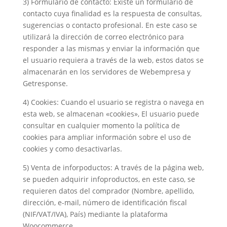
3) Formulario de contacto: Existe un formulario de
contacto cuya finalidad es la respuesta de consultas,
sugerencias o contacto profesional. En este caso se
utilizará la dirección de correo electrónico para
responder a las mismas y enviar la información que
el usuario requiera a través de la web, estos datos se
almacenarán en los servidores de Webempresa y
Getresponse.
4) Cookies: Cuando el usuario se registra o navega en
esta web, se almacenan «cookies», El usuario puede
consultar en cualquier momento la política de
cookies para ampliar información sobre el uso de
cookies y como desactivarlas.
5) Venta de inforpoductos: A través de la página web,
se pueden adquirir infoproductos, en este caso, se
requieren datos del comprador (Nombre, apellido,
dirección, e-mail, número de identificación fiscal
(NIF/VAT/IVA), País) mediante la plataforma
Woocommerce.