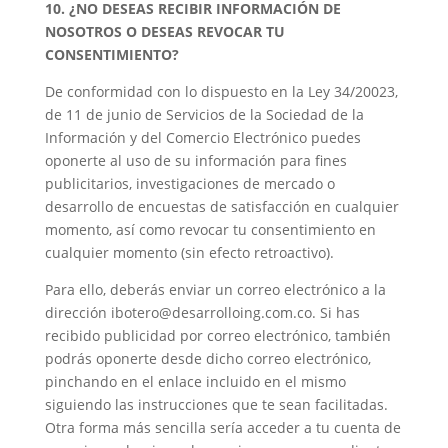
10. ¿NO DESEAS RECIBIR INFORMACIÓN DE
NOSOTROS O DESEAS REVOCAR TU
CONSENTIMIENTO?
De conformidad con lo dispuesto en la Ley 34/20023,
de 11 de junio de Servicios de la Sociedad de la
Información y del Comercio Electrónico puedes
oponerte al uso de su información para fines
publicitarios, investigaciones de mercado o
desarrollo de encuestas de satisfacción en cualquier
momento, así como revocar tu consentimiento en
cualquier momento (sin efecto retroactivo).
Para ello, deberás enviar un correo electrónico a la
dirección
ibotero@desarrolloing.com.co.
Si has
recibido publicidad por correo electrónico, también
podrás oponerte desde dicho correo electrónico,
pinchando en el enlace incluido en el mismo
siguiendo las instrucciones que te sean facilitadas.
Otra forma más sencilla sería acceder a tu cuenta de