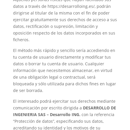
datos a través de https://desarrolloing.es/, podrán
dirigirse al titular de la misma con el fin de poder
ejercitar gratuitamente sus derechos de acceso a sus
datos, rectificación o supresión, limitación y
oposición respecto de los datos incorporados en sus
ficheros.
El método más rápido y sencillo sería accediendo en
tu cuenta de usuario directamente y modificar tus
datos o borrar tu cuenta de usuario. Cualquier
información que necesitemos almacenar, en virtud
de una obligación legal o contractual, será
bloqueada y sólo utilizada para dichos fines en lugar
de ser borrada.
El interesado podrá ejercitar sus derechos mediante
comunicación por escrito dirigida a
DESARROLLO DE
INGENIERIA SAS – Desarrollo ING.
con la referencia
“Protección de datos”, especificando sus datos,
acreditando su identidad y los motivos de su