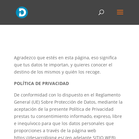
Agradezco que estés en esta página, eso significa
que tus datos te importan, y quieres conocer el
destino de los mismos y quién los recoge.
POLÍTICA DE PRIVACIDAD
De conformidad con lo dispuesto en el Reglamento
General (UE) Sobre Protección de Datos, mediante la
aceptación de la presente Política de Privacidad
prestas tu consentimiento informado, expreso, libre
e inequívoco para que los datos personales que
proporciones a través de la página web
https://desarrolloing.es/ (en adelante SITIO WEB)