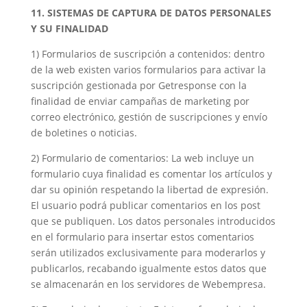
11. SISTEMAS DE CAPTURA DE DATOS PERSONALES
Y SU FINALIDAD
1) Formularios de suscripción a contenidos: dentro
de la web existen varios formularios para activar la
suscripción gestionada por Getresponse con la
finalidad de enviar campañas de marketing por
correo electrónico, gestión de suscripciones y envío
de boletines o noticias.
2) Formulario de comentarios: La web incluye un
formulario cuya finalidad es comentar los artículos y
dar su opinión respetando la libertad de expresión.
El usuario podrá publicar comentarios en los post
que se publiquen. Los datos personales introducidos
en el formulario para insertar estos comentarios
serán utilizados exclusivamente para moderarlos y
publicarlos, recabando igualmente estos datos que
se almacenarán en los servidores de Webempresa.