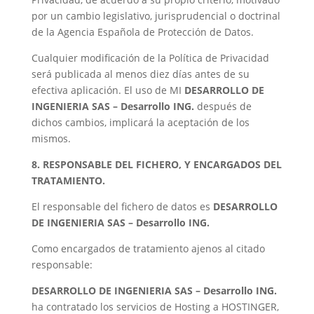
por un cambio legislativo, jurisprudencial o doctrinal
de la Agencia Española de Protección de Datos.
Cualquier modificación de la Política de Privacidad
será publicada al menos diez días antes de su
efectiva aplicación. El uso de MI
DESARROLLO DE
INGENIERIA SAS – Desarrollo ING.
después de
dichos cambios, implicará la aceptación de los
mismos.
8. RESPONSABLE DEL FICHERO, Y ENCARGADOS DEL
TRATAMIENTO.
El responsable del fichero de datos es
DESARROLLO
DE INGENIERIA SAS – Desarrollo ING.
Como encargados de tratamiento ajenos al citado
responsable:
DESARROLLO DE INGENIERIA SAS – Desarrollo ING.
ha contratado los servicios de Hosting a HOSTINGER,