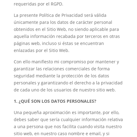
requeridas por el RGPD.
La presente Política de Privacidad será válida
únicamente para los datos de carácter personal
obtenidos en el Sitio Web, no siendo aplicable para
aquella información recabada por terceros en otras
páginas web, incluso si éstas se encuentran
enlazadas por el Sitio Web.
Con ello manifiesto mi compromiso por mantener y
garantizar las relaciones comerciales de forma
seguridad mediante la protección de los datos
personales y garantizando el derecho a la privacidad
de cada uno de los usuarios de nuestro sitio web.
1. ¿QUÉ SON LOS DATOS PERSONALES?
Una pequeña aproximación es importante, por ello,
debes saber que sería cualquier información relativa
a una persona que nos facilita cuando visita nuestro
sitio web, en nuestro caso nombre e email, y si