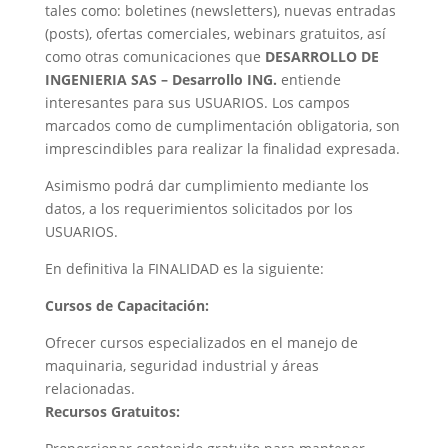
tales como: boletines (newsletters), nuevas entradas
(posts), ofertas comerciales, webinars gratuitos, así
como otras comunicaciones que
DESARROLLO DE
INGENIERIA SAS – Desarrollo ING.
entiende
interesantes para sus USUARIOS. Los campos
marcados como de cumplimentación obligatoria, son
imprescindibles para realizar la finalidad expresada.
Asimismo podrá dar cumplimiento mediante los
datos, a los requerimientos solicitados por los
USUARIOS.
En definitiva la FINALIDAD es la siguiente:
Cursos de Capacitación:
Ofrecer cursos especializados en el manejo de
maquinaria, seguridad industrial y áreas
relacionadas.
Recursos Gratuitos: