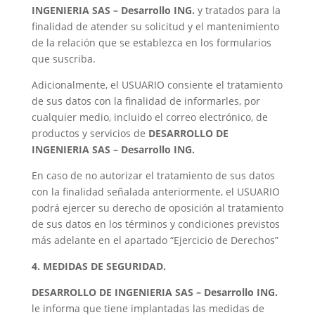
INGENIERIA SAS – Desarrollo ING.
y tratados para la
finalidad de atender su solicitud y el mantenimiento
de la relación que se establezca en los formularios
que suscriba.
Adicionalmente, el USUARIO consiente el tratamiento
de sus datos con la finalidad de informarles, por
cualquier medio, incluido el correo electrónico, de
productos y servicios de
DESARROLLO DE
INGENIERIA SAS – Desarrollo ING.
En caso de no autorizar el tratamiento de sus datos
con la finalidad señalada anteriormente, el USUARIO
podrá ejercer su derecho de oposición al tratamiento
de sus datos en los términos y condiciones previstos
más adelante en el apartado “Ejercicio de Derechos”
4. MEDIDAS DE SEGURIDAD.
DESARROLLO DE INGENIERIA SAS – Desarrollo ING.
le informa que tiene implantadas las medidas de