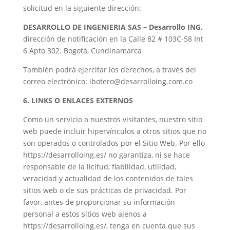
solicitud en la siguiente dirección:
DESARROLLO DE INGENIERIA SAS – Desarrollo ING.
dirección de notificación en la Calle 82 # 103C-58 Int
6 Apto 302. Bogotá, Cundinamarca
También podrá ejercitar los derechos, a través del
correo electrónico:
ibotero@desarrolloing.com.co
6. LINKS O ENLACES EXTERNOS
Como un servicio a nuestros visitantes, nuestro sitio
web puede incluir hipervínculos a otros sitios que no
son operados o controlados por el Sitio Web. Por ello
https://desarrolloing.es/ no garantiza, ni se hace
responsable de la licitud, fiabilidad, utilidad,
veracidad y actualidad de los contenidos de tales
sitios web o de sus prácticas de privacidad. Por
favor, antes de proporcionar su información
personal a estos sitios web ajenos a
https://desarrolloing.es/, tenga en cuenta que sus