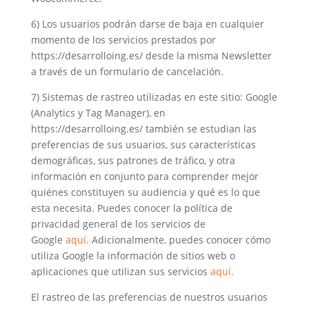
6) Los usuarios podrán darse de baja en cualquier
momento de los servicios prestados por
https://desarrolloing.es/ desde la misma Newsletter
a través de un formulario de cancelación.
7) Sistemas de rastreo utilizadas en este sitio: Google
(Analytics y Tag Manager), en
https://desarrolloing.es/ también se estudian las
preferencias de sus usuarios, sus características
demográficas, sus patrones de tráfico, y otra
información en conjunto para comprender mejor
quiénes constituyen su audiencia y qué es lo que
esta necesita. Puedes conocer la política de
privacidad general de los servicios de
Google
aquí.
Adicionalmente, puedes conocer cómo
utiliza Google la información de sitios web o
aplicaciones que utilizan sus servicios
aquí.
El rastreo de las preferencias de nuestros usuarios