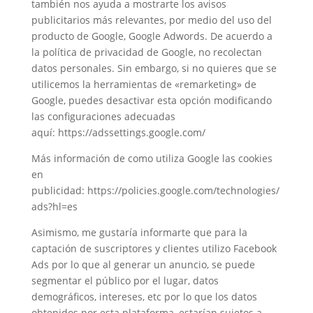
también nos ayuda a mostrarte los avisos
publicitarios más relevantes, por medio del uso del
producto de Google, Google Adwords. De acuerdo a
la política de privacidad de Google, no recolectan
datos personales. Sin embargo, si no quieres que se
utilicemos la herramientas de «remarketing» de
Google, puedes desactivar esta opción modificando
las configuraciones adecuadas
aquí: https://adssettings.google.com/
Más información de como utiliza Google las cookies
en
publicidad: https://policies.google.com/technologies/
ads?hl=es
Asimismo, me gustaría informarte que para la
captación de suscriptores y clientes utilizo Facebook
Ads por lo que al generar un anuncio, se puede
segmentar el público por el lugar, datos
demográficos, intereses, etc por lo que los datos
obtenidos por esta plataforma, estarían sujetos a