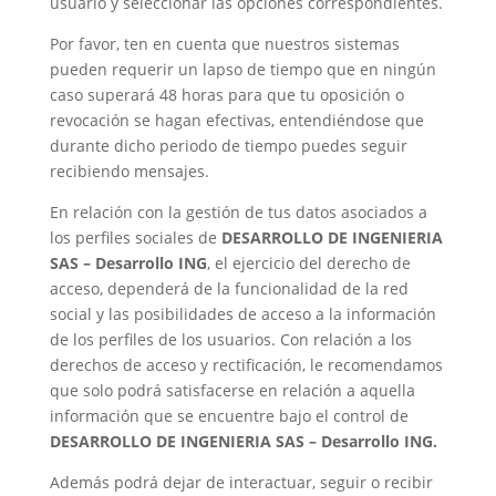
usuario y seleccionar las opciones correspondientes.
Por favor, ten en cuenta que nuestros sistemas
pueden requerir un lapso de tiempo que en ningún
caso superará 48 horas para que tu oposición o
revocación se hagan efectivas, entendiéndose que
durante dicho periodo de tiempo puedes seguir
recibiendo mensajes.
En relación con la gestión de tus datos asociados a
los perfiles sociales de
DESARROLLO DE INGENIERIA
SAS – Desarrollo ING
, el ejercicio del derecho de
acceso, dependerá de la funcionalidad de la red
social y las posibilidades de acceso a la información
de los perfiles de los usuarios. Con relación a los
derechos de acceso y rectificación, le recomendamos
que solo podrá satisfacerse en relación a aquella
información que se encuentre bajo el control de
DESARROLLO DE INGENIERIA SAS – Desarrollo ING.
Además podrá dejar de interactuar, seguir o recibir