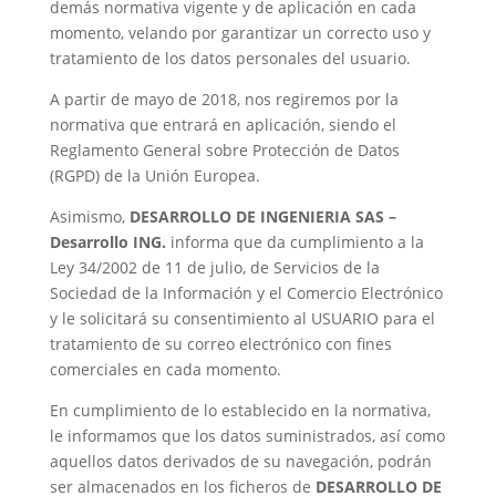
demás normativa vigente y de aplicación en cada
momento, velando por garantizar un correcto uso y
tratamiento de los datos personales del usuario.
A partir de mayo de 2018, nos regiremos por la
normativa que entrará en aplicación, siendo el
Reglamento General sobre Protección de Datos
(RGPD) de la Unión Europea.
Asimismo,
DESARROLLO DE INGENIERIA SAS –
Desarrollo ING.
informa que da cumplimiento a la
Ley 34/2002 de 11 de julio, de Servicios de la
Sociedad de la Información y el Comercio Electrónico
y le solicitará su consentimiento al USUARIO para el
tratamiento de su correo electrónico con fines
comerciales en cada momento.
En cumplimiento de lo establecido en la normativa,
le informamos que los datos suministrados, así como
aquellos datos derivados de su navegación, podrán
ser almacenados en los ficheros de
DESARROLLO DE