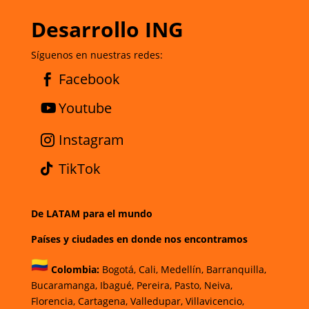
Desarrollo ING
Síguenos en nuestras redes:
Facebook
Youtube
Instagram
TikTok
De LATAM para el mundo
Países y ciudades en donde nos encontramos
Colombia:
Bogotá
,
Cali,
Medellín,
Barranquilla,
Bucaramanga,
Ibagué
,
Pereira,
Pasto,
Neiva,
Florencia,
Cartagena,
Valledupar,
Villavicencio
,