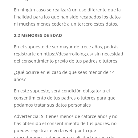
En ningún caso se realizará un uso diferente que la
finalidad para los que han sido recabados los datos
ni muchos menos cederé a un tercero estos datos.
2.2 MENORES DE EDAD
En el supuesto de ser mayor de trece años, podrás
registrarte en https://desarrolloing.es/ sin necesidad
del consentimiento previo de tus padres o tutores.
¿Qué ocurre en el caso de que seas menor de 14
años?
En este supuesto, será condición obligatoria el
consentimiento de tus padres o tutores para que
podamos tratar sus datos personales
Advertencia: Si tienes menos de catorce años y no
has obtenido el consentimiento de tus padres, no
puedes registrarte en la web por lo que
procederemos a denegar su solicitud en caso de