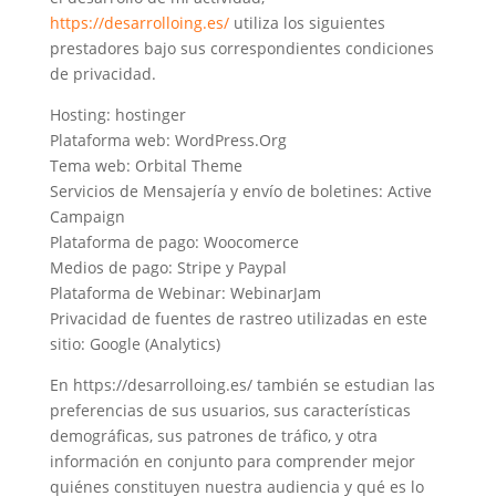
https://desarrolloing.es/
utiliza los siguientes
prestadores bajo sus correspondientes condiciones
de privacidad.
Hosting: hostinger
Plataforma web: WordPress.Org
Tema web: Orbital Theme
Servicios de Mensajería y envío de boletines: Active
Campaign
Plataforma de pago: Woocomerce
Medios de pago: Stripe y Paypal
Plataforma de Webinar: WebinarJam
Privacidad de fuentes de rastreo utilizadas en este
sitio: Google (Analytics)
En https://desarrolloing.es/ también se estudian las
preferencias de sus usuarios, sus características
demográficas, sus patrones de tráfico, y otra
información en conjunto para comprender mejor
quiénes constituyen nuestra audiencia y qué es lo