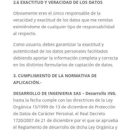
2.6 EXACTITUD Y VERACIDAD DE LOS DATOS
Obviamente eres el único responsable de la
veracidad y exactitud de los datos que me remitas
eximiéndome de cualquier tipo de responsabilidad
al respecto.
Como usuario, debes garantizar la exactitud y
autenticidad de los datos personales facilitados
debiendo aportar la información completa y correcta
en los distintos formularios de captación de datos.
3. CUMPLIMIENTO DE LA NORMATIVA DE
APLICACIÓN.-
DESARROLLO DE INGENIERIA SAS – Desarrollo ING.
hasta la fecha cumple con las directrices de la Ley
Orgánica 15/1999 de 13 de diciembre de Protección
de Datos de Carácter Personal, el Real Decreto
1720/2007 de 21 de diciembre por el que se aprueba
el Reglamento de desarrollo de dicha Ley Orgánica y