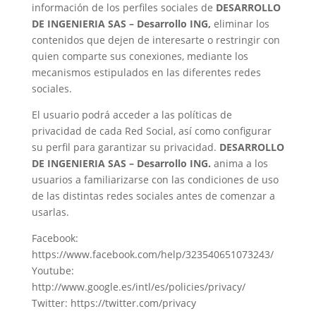
información de los perfiles sociales de
DESARROLLO
DE INGENIERIA SAS – Desarrollo ING,
eliminar los
contenidos que dejen de interesarte o restringir con
quien comparte sus conexiones, mediante los
mecanismos estipulados en las diferentes redes
sociales.
El usuario podrá acceder a las políticas de
privacidad de cada Red Social, así como configurar
su perfil para garantizar su privacidad.
DESARROLLO
DE INGENIERIA SAS – Desarrollo ING.
anima a los
usuarios a familiarizarse con las condiciones de uso
de las distintas redes sociales antes de comenzar a
usarlas.
Facebook:
https://www.facebook.com/help/323540651073243/
Youtube:
http://www.google.es/intl/es/policies/privacy/
Twitter: https://twitter.com/privacy