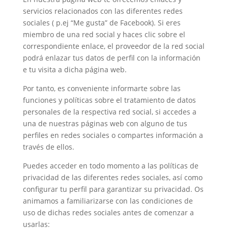
servicios relacionados con las diferentes redes
sociales ( p.ej “Me gusta” de Facebook). Si eres
miembro de una red social y haces clic sobre el
correspondiente enlace, el proveedor de la red social
podrá enlazar tus datos de perfil con la información
e tu visita a dicha página web.
Por tanto, es conveniente informarte sobre las
funciones y políticas sobre el tratamiento de datos
personales de la respectiva red social, si accedes a
una de nuestras páginas web con alguno de tus
perfiles en redes sociales o compartes información a
través de ellos.
Puedes acceder en todo momento a las políticas de
privacidad de las diferentes redes sociales, así como
configurar tu perfil para garantizar su privacidad. Os
animamos a familiarizarse con las condiciones de
uso de dichas redes sociales antes de comenzar a
usarlas: