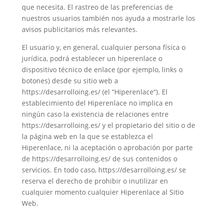
que necesita. El rastreo de las preferencias de
nuestros usuarios también nos ayuda a mostrarle los
avisos publicitarios más relevantes.
El usuario y, en general, cualquier persona física o
jurídica, podrá establecer un hiperenlace o
dispositivo técnico de enlace (por ejemplo, links o
botones) desde su sitio web a
https://desarrolloing.es/ (el “Hiperenlace“). El
establecimiento del Hiperenlace no implica en
ningún caso la existencia de relaciones entre
https://desarrolloing.es/ y el propietario del sitio o de
la página web en la que se establezca el
Hiperenlace, ni la aceptación o aprobación por parte
de https://desarrolloing.es/ de sus contenidos o
servicios. En todo caso, https://desarrolloing.es/ se
reserva el derecho de prohibir o inutilizar en
cualquier momento cualquier Hiperenlace al Sitio
Web.