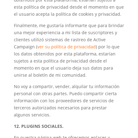
esta política de privacidad desde el momento en que
el usuario acepta la política de cookies y privacidad.
Finalmente, me gustaría informarte que para brindar
una mejor experiencia a mi lista de suscriptores y
clientes utilizó sistemas de rastreo de Active
Campaign (
ver su política de privacidad
) por lo que
los datos obtenidos por esta plataforma, estarían
sujetos a esta política de privacidad desde el
momento en que el usuario deja sus datos para
unirse al boletín de mi comunidad.
No voy a compartir, vender, alquilar tu información
personal con otras partes. Puedo compartir cierta
información con los proveedores de servicios de
terceros autorizados necesarios para prestar
algunos servicios.
12. PLUGINS SOCIALES.
En nuestra página web te ofrecemos enlaces y