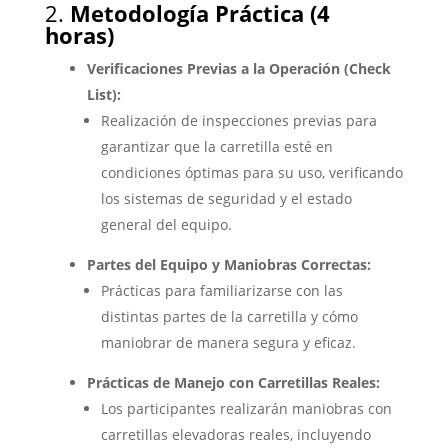
2.
Metodología Práctica (4
horas)
Verificaciones Previas a la Operación (Check
List):
Realización de inspecciones previas para
garantizar que la carretilla esté en
condiciones óptimas para su uso, verificando
los sistemas de seguridad y el estado
general del equipo.
Partes del Equipo y Maniobras Correctas:
Prácticas para familiarizarse con las
distintas partes de la carretilla y cómo
maniobrar de manera segura y eficaz.
Prácticas de Manejo con Carretillas Reales:
Los participantes realizarán maniobras con
carretillas elevadoras reales, incluyendo