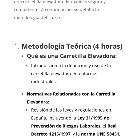
una carretilla elevadora de manera segura y
competente. A continuación, se detalla la
metodología del curso:
1.
Metodología Teórica (4 horas)
Qué es una Carretilla Elevadora:
Introducción a la definición y uso de la
carretilla elevadora en entornos
industriales.
Normativas Relacionadas con la Carretilla
Elevadora:
Revisión de las leyes y regulaciones en
España, incluyendo la
Ley 31/1995 de
Prevención de Riesgos Laborales
, el
Real
Decreto 1215/1997
, y la
norma UNE 58451
,