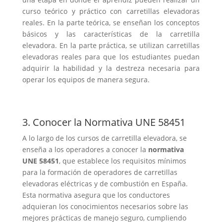
curso teórico y práctico con carretillas elevadoras
reales. En la parte teórica, se enseñan los conceptos
básicos y las características de la carretilla
elevadora. En la parte práctica, se utilizan carretillas
elevadoras reales para que los estudiantes puedan
adquirir la habilidad y la destreza necesaria para
operar los equipos de manera segura.
3. Conocer la Normativa UNE 58451
A lo largo de los cursos de carretilla elevadora, se
enseña a los operadores a conocer la
normativa
UNE 58451
, que establece los requisitos mínimos
para la formación de operadores de carretillas
elevadoras eléctricas y de combustión en España.
Esta normativa asegura que los conductores
adquieran los conocimientos necesarios sobre las
mejores prácticas de manejo seguro, cumpliendo