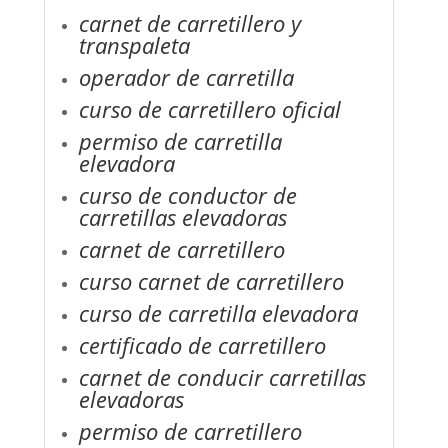
carnet de carretillero y
transpaleta
operador de carretilla
curso de carretillero oficial
permiso de carretilla
elevadora
curso de conductor de
carretillas elevadoras
carnet de carretillero
curso carnet de carretillero
curso de carretilla elevadora
certificado de carretillero
carnet de conducir carretillas
elevadoras
permiso de carretillero