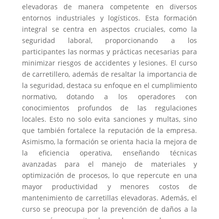
elevadoras de manera competente en diversos
entornos industriales y logísticos. Esta formación
integral se centra en aspectos cruciales, como la
seguridad laboral, proporcionando a los
participantes las normas y prácticas necesarias para
minimizar riesgos de accidentes y lesiones. El curso
de carretillero, además de resaltar la importancia de
la seguridad, destaca su enfoque en el cumplimiento
normativo, dotando a los operadores con
conocimientos profundos de las regulaciones
locales. Esto no solo evita sanciones y multas, sino
que también fortalece la reputación de la empresa.
Asimismo, la formación se orienta hacia la mejora de
la eficiencia operativa, enseñando técnicas
avanzadas para el manejo de materiales y
optimización de procesos, lo que repercute en una
mayor productividad y menores costos de
mantenimiento de carretillas elevadoras. Además, el
curso se preocupa por la prevención de daños a la