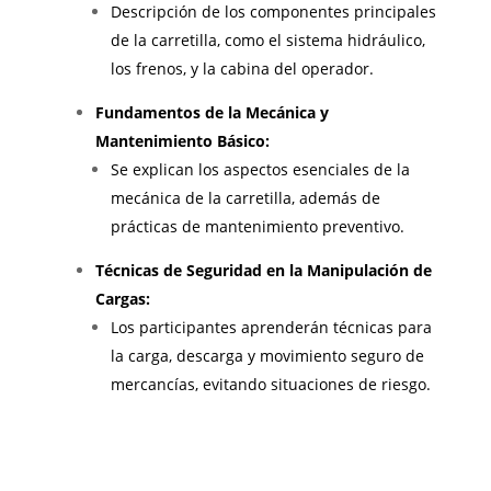
Descripción de los componentes principales
de la carretilla, como el sistema hidráulico,
los frenos, y la cabina del operador.
Fundamentos de la Mecánica y
Mantenimiento Básico:
Se explican los aspectos esenciales de la
mecánica de la carretilla, además de
prácticas de mantenimiento preventivo.
Técnicas de Seguridad en la Manipulación de
Cargas:
Los participantes aprenderán técnicas para
la carga, descarga y movimiento seguro de
mercancías, evitando situaciones de riesgo.