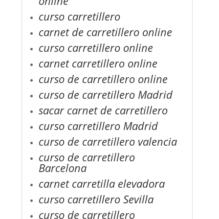
online
curso carretillero
carnet de carretillero online
curso carretillero online
carnet carretillero online
curso de carretillero online
curso de carretillero Madrid
sacar carnet de carretillero
curso carretillero Madrid
curso de carretillero valencia
curso de carretillero
Barcelona
carnet carretilla elevadora
curso carretillero Sevilla
curso de carretillero