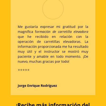
Me gustaría expresar mi gratitud por la
magnífica f
ormación de carretilla elevadora
que he recibido en relación con la
operación de carretillas elevadoras. La
información proporcionada me ha resultado
muy útil y el instructor se mostró muy
paciente y amable en todo momento. ¡De
nuevo, muchas gracias por todo!
⭐
⭐
⭐
⭐
⭐
Jorge Enrique Rodríguez
¡Recibe más información del