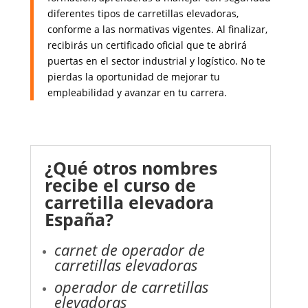
diferentes tipos de carretillas elevadoras,
conforme a las normativas vigentes. Al finalizar,
recibirás un certificado oficial que te abrirá
puertas en el sector industrial y logístico. No te
pierdas la oportunidad de mejorar tu
empleabilidad y avanzar en tu carrera.
¿Qué otros nombres
recibe el curso de
carretilla elevadora
España?
carnet de operador de
carretillas elevadoras
operador de carretillas
elevadoras