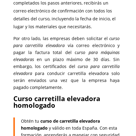
completados los pasos anteriores, recibirás un
correo electrónico de confirmación con todos los
detalles del curso, incluyendo la fecha de inicio, el
lugar y los materiales que necesitarás.
Por otro lado, las empresas deben solicitar el
curso
para carretilla elevadora
vía correo electrónico y
pagar la factura total del c
urso para máquinas
elevadoras
en un plazo máximo de 30 días. Sin
embargo, los certificados del
curso para carretilla
elevadora
para conducir carretilla elevadora solo
serán enviados una vez que la empresa haya
pagado completamente.
Curso carretilla elevadora
homologado
Obtén tu
curso de carretilla elevadora
homologado
y válido en toda España. Con esta
formación, aprenderás a manejar con seguridad