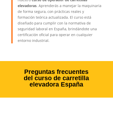
elevadoras
. Aprenderás a manejar la maquinaria
de forma segura, con prácticas reales y
formación teórica actualizada. El curso está
diseñado para cumplir con la normativa de
seguridad laboral en España, brindándote una
certificación oficial para operar en cualquier
entorno industrial.
Preguntas frecuentes
del curso de carretilla
elevadora España