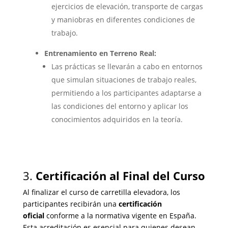
ejercicios de elevación, transporte de cargas
y maniobras en diferentes condiciones de
trabajo.
Entrenamiento en Terreno Real:
Las prácticas se llevarán a cabo en entornos
que simulan situaciones de trabajo reales,
permitiendo a los participantes adaptarse a
las condiciones del entorno y aplicar los
conocimientos adquiridos en la teoría.
3.
Certificación al Final del Curso
Al finalizar el curso de carretilla elevadora, los
participantes recibirán una
certificación
oficial
conforme a la normativa vigente en España.
Esta acreditación es esencial para quienes desean