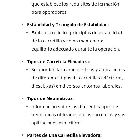
que establece los requisitos de formación
para operadores.
Estabilidad y Triángulo de Estabilidad:
Explicación de los principios de estabilidad
de la carretilla y cómo mantener el
equilibrio adecuado durante la operación.
Tipos de Carretilla Elevadora:
Se abordan las características y aplicaciones
de diferentes tipos de carretillas (eléctricas,
diésel, gas) en diversos entornos laborales.
Tipos de Neumáticos:
Información sobre los diferentes tipos de
neumáticos utilizados en las carretillas y sus
aplicaciones específicas.
Partes de una Carretilla Elevadora: