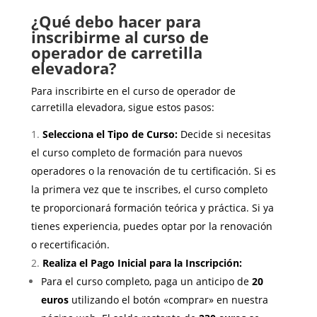
¿Qué debo hacer para
inscribirme al curso de
operador de carretilla
elevadora?
Para inscribirte en el curso de operador de
carretilla elevadora, sigue estos pasos:
Selecciona el Tipo de Curso:
Decide si necesitas
el curso completo de formación para nuevos
operadores o la renovación de tu certificación. Si es
la primera vez que te inscribes, el curso completo
te proporcionará formación teórica y práctica. Si ya
tienes experiencia, puedes optar por la renovación
o recertificación.
Realiza el Pago Inicial para la Inscripción:
Para el curso completo, paga un anticipo de
20
euros
utilizando el botón «comprar» en nuestra