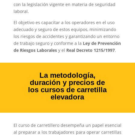
con la legislación vigente en materia de seguridad
laboral.
El objetivo es capacitar a los operadores en el uso
adecuado y seguro de estos equipos, minimizando
los riesgos de accidentes y garantizando un entorno
de trabajo seguro y conforme a la
Ley de Prevención
de Riesgos Laborales
y el
Real Decreto 1215/1997
.
La metodología,
duración y precios de
los cursos de carretilla
elevadora
El curso de carretillero desempeña un papel esencial
al preparar a los trabajadores para operar carretillas