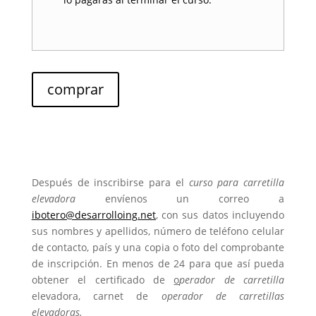
comprar
Después de inscribirse para el
curso para carretilla
elevadora
envíenos un correo a
ibotero@desarrolloing.net
, con sus datos incluyendo
sus nombres y apellidos, número de teléfono celular
de contacto, país y una copia o foto del comprobante
de inscripción. En menos de 24 para que así pueda
obtener el certificado de
o
perador de carretilla
elevadora,
carnet de
operador de carretillas
elevadoras.