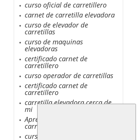
curso oficial de carretillero
carnet de carretilla elevadora
curso de elevador de
carretillas
curso de maquinas
elevadoras
certificado carnet de
carretillero
curso operador de carretillas
certificado carnet de
carretillero
carretilla elevadora cerca de
mi
Aprender a operar una
carretilla elevadora
curso de carretillero