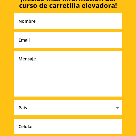
curso de carretilla elevadora!