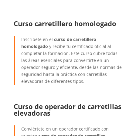
Curso carretillero homologado
Inscríbete en el
curso de carretillero
homologado
y recibe tu certificado oficial al
completar la formación. Este curso cubre todas
las áreas esenciales para convertirte en un
operador seguro y eficiente, desde las normas de
seguridad hasta la práctica con carretillas
elevadoras de diferentes tipos.
Curso de operador de carretillas
elevadoras
Conviértete en un operador certificado con
nuestro
curso de operador de carretillas