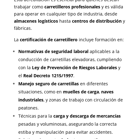
trabajar como
carretilleros profesionales
y es válida
para operar en cualquier tipo de industria, desde
almacenes logísticos
hasta
centros de distribución
y
fábricas.
La
certificación de carretillero
incluye formación en:
Normativas de seguridad laboral
aplicables a la
conducción de carretillas elevadoras, cumpliendo
con la
Ley de Prevención de Riesgos Laborales
y
el
Real Decreto 1215/1997
.
Manejo seguro de carretillas
en diferentes
situaciones, como en
muelles de carga
,
naves
industriales
, y zonas de trabajo con circulación de
peatones.
Técnicas para la
carga y descarga de mercancías
pesadas y voluminosas, asegurando la correcta
estiba y manipulación para evitar accidentes.