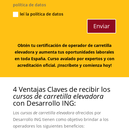
política de datos
leí la política de datos
Enviar
Obtén tu certificación de operador de carretilla
elevadora y aumenta tus oportunidades laborales
en toda España. Curso avalado por expertos y con
acreditación oficial. ¡Inscríbete y comienza hoy!
4 Ventajas Claves de recibir los
cursos de carretilla elevadora
con Desarrollo ING:
Los
cursos de carretilla elevadora
ofrecidos por
Desarrollo ING tienen como objetivo brindar a los
operadores los siguientes beneficios: