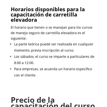
Horarios disponibles para la
capacitación de carretilla
elevadora
El horario que tienen o se manejan para los cursos
de manejo seguro de carretilla elevadora es el
siguiente:
La parte teórica puede ser realizada en cualquier
momento, previa inscripción al curso.
Los sábados, el curso se imparte a particulares de
8:00 a 12:00.
Para empresas, se acuerda un horario específico
con el cliente.
Precio de la
capacitación del curso