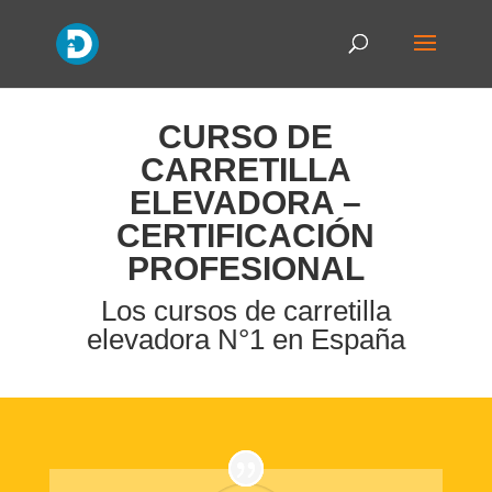
CURSO DE
CARRETILLA
ELEVADORA –
CERTIFICACIÓN
PROFESIONAL
Los cursos de carretilla
elevadora N°1 en España