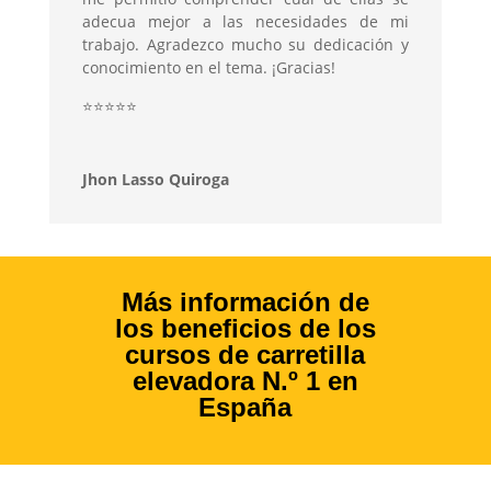
adecua mejor a las necesidades de mi
trabajo. Agradezco mucho su dedicación y
conocimiento en el tema. ¡Gracias!
⭐
⭐
⭐
⭐
⭐
Jhon Lasso Quiroga
Más información de
los beneficios de los
cursos de carretilla
elevadora N.º 1 en
España