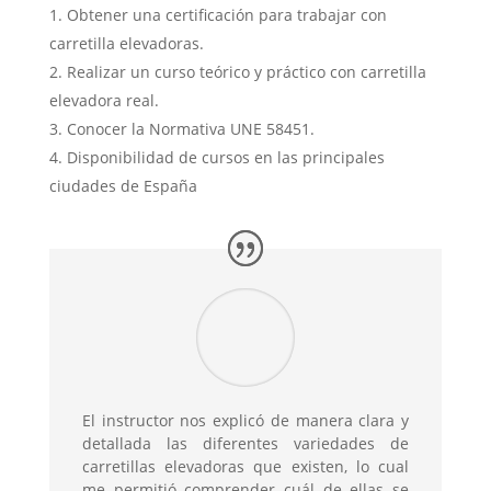
Obtener una certificación para trabajar con
carretilla elevadoras.
Realizar un curso teórico y práctico con carretilla
elevadora real.
Conocer la Normativa UNE 58451.
Disponibilidad de cursos en las principales
ciudades de España
El instructor nos explicó de manera clara y
detallada las diferentes variedades de
carretillas elevadoras que existen, lo cual
me permitió comprender cuál de ellas se