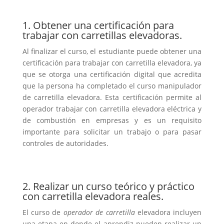
1. Obtener una certificación para
trabajar con carretillas elevadoras.
Al finalizar el curso, el estudiante puede
obtener una
certificación para trabajar con carretilla elevadora, ya
que
se otorga una certificación digital que acredita
que la persona ha completado el curso manipulador
de carretilla elevadora. Esta certificación permite al
operador trabajar con carretilla elevadora eléctrica y
de combustión en empresas y es un requisito
importante para solicitar un trabajo o para pasar
controles de autoridades.
2. Realizar un curso teórico y práctico
con carretilla elevadora reales.
El curso de
operador de carretilla
elevadora incluyen
una etapa en donde el aprendiz pueden realizar un