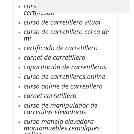
curso de carretillero
certificado
curso de carretillero vitual
curso de carretillero cerca de
mi
certificado de carretillero
carnet de carretillero
capacitación de carretilleros
curso de carretilleros online
curso online de carretillero
carnet carretillero
curso de manipulador de
carretillas elevadoras
curso manejo elevadora
montamuebles remolques