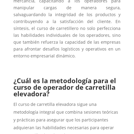
mercancía, capacitando a los operadores para
manipular cargas de manera segura,
salvaguardando la integridad de los productos y
contribuyendo a la satisfacción del cliente. En
síntesis, el curso de carretillero no solo perfecciona
las habilidades individuales de los operadores, sino
que también refuerza la capacidad de las empresas
para afrontar desafíos logísticos y operativos en un
entorno empresarial dinámico.
¿Cuál es la metodología para el
curso de operador de carretilla
elevadora?
El curso de carretilla elevadora sigue una
metodología integral que combina sesiones teóricas
y prácticas para asegurar que los participantes
adquieran las habilidades necesarias para operar