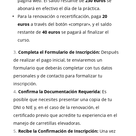
página web. El saldo restante de
230 euros
se
abonará en efectivo el día de la práctica.
Para la renovación o recertificación, paga
20
euros
a través del botón «comprar», y el saldo
restante de
40 euros
se pagará al finalizar el
curso.
Completa el Formulario de Inscripción:
Después
de realizar el pago inicial, te enviaremos un
formulario que deberás completar con tus datos
personales y de contacto para formalizar tu
inscripción.
Confirma la Documentación Requerida:
Es
posible que necesites presentar una copia de tu
DNI o NIE y, en el caso de la renovación, el
certificado previo que acredite tu experiencia en el
manejo de carretillas elevadoras.
Recibe la Confirmación de Inscripción:
Una vez