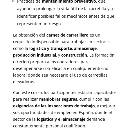
Prácticas de
mantenimiento preventivo
, que
ayudan a prolongar la vida útil de la carretilla y a
identificar posibles fallos mecánicos antes de que
representen un riesgo.
La obtención del
carnet de carretillero
es un
requisito indispensable para trabajar en sectores
como la
logística y transporte
,
almacenaje
,
producción industrial
, y
construcción
. La formación
ofrecida prepara a los operadores para
desempeñarse con eficacia en cualquier entorno
laboral donde sea necesario el uso de carretillas
elevadoras.
Con este curso, los participantes estarán capacitados
para realizar
maniobras seguras
, cumplir con las
exigencias de las inspecciones de trabajo
, y mejorar
sus oportunidades de empleo en España, donde el
sector de la
logística y el almacenaje
demanda
constantemente personal cualificado.