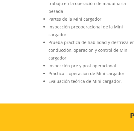
trabajo en la operación de maquinaria
pesada
Partes de la Mini cargador
Inspección preoperacional de la Mini
cargador
Prueba práctica de habilidad y destreza en
conducción, operación y control de Mini
cargador
Inspección pre y post operacional.
Práctica – operación de Mini cargador.
Evaluación teórica de Mini cargador.