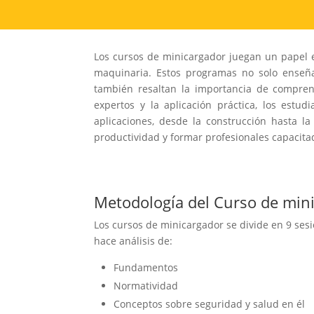
Los cursos de minicargador juegan un papel es
maquinaria. Estos programas no solo enseña
también resaltan la importancia de compren
expertos y la aplicación práctica, los estu
aplicaciones, desde la construcción hasta la
productividad y formar profesionales capacita
Metodología del Curso de min
Los cursos de minicargador se divide en 9 ses
hace análisis de:
Fundamentos
Normatividad
Conceptos sobre seguridad y salud en él