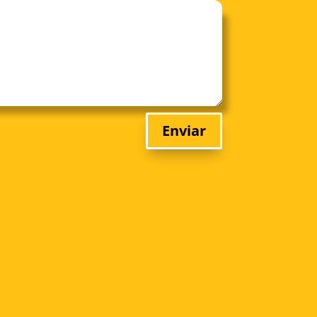
Enviar