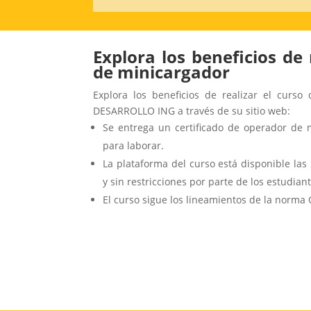
Explora los beneficios de 
de minicargador
Explora los beneficios de realizar el curso
DESARROLLO ING a través de su sitio web:
Se entrega un certificado de operador de 
para laborar.
La plataforma del curso está disponible las 
y sin restricciones por parte de los estudiant
El curso sigue los lineamientos de la norm