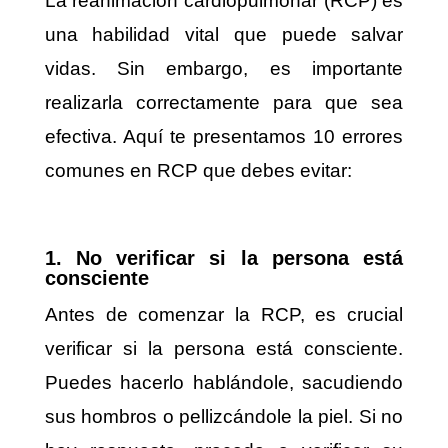
La reanimación cardiopulmonar (RCP) es
una habilidad vital que puede salvar
vidas. Sin embargo, es importante
realizarla correctamente para que sea
efectiva. Aquí te presentamos 10 errores
comunes en RCP que debes evitar:
1. No verificar si la persona está
consciente
Antes de comenzar la RCP, es crucial
verificar si la persona está consciente.
Puedes hacerlo hablándole, sacudiendo
sus hombros o pellizcándole la piel. Si no