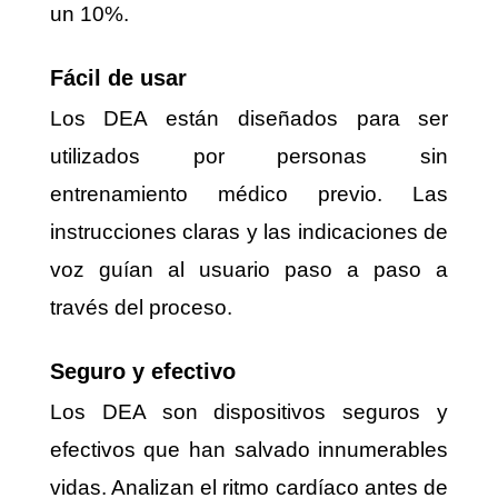
un 10%.
Fácil de usar
Los DEA están diseñados para ser
utilizados por personas sin
entrenamiento médico previo. Las
instrucciones claras y las indicaciones de
voz guían al usuario paso a paso a
través del proceso.
Seguro y efectivo
Los DEA son dispositivos seguros y
efectivos que han salvado innumerables
vidas. Analizan el ritmo cardíaco antes de