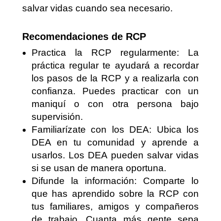
salvar vidas cuando sea necesario.
Recomendaciones de RCP
Practica la RCP regularmente: La
práctica regular te ayudará a recordar
los pasos de la RCP y a realizarla con
confianza. Puedes practicar con un
maniquí o con otra persona bajo
supervisión.
Familiarízate con los DEA: Ubica los
DEA en tu comunidad y aprende a
usarlos. Los DEA pueden salvar vidas
si se usan de manera oportuna.
Difunde la información: Comparte lo
que has aprendido sobre la RCP con
tus familiares, amigos y compañeros
de trabajo. Cuanta más gente sepa