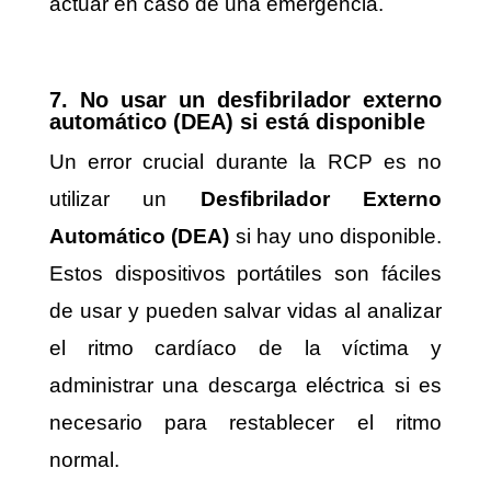
actuar en caso de una emergencia.
7. No usar un desfibrilador externo
automático (DEA) si está disponible
Un error crucial durante la RCP es no
utilizar un
Desfibrilador Externo
Automático (DEA)
si hay uno disponible.
Estos dispositivos portátiles son fáciles
de usar y pueden salvar vidas al analizar
el ritmo cardíaco de la víctima y
administrar una descarga eléctrica si es
necesario para restablecer el ritmo
normal.