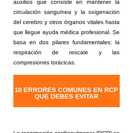
auxilios que consiste en mantener la
circulación sanguínea y la oxigenación
del cerebro y otros órganos vitales hasta
que llegue ayuda médica profesional. Se
basa en dos pilares fundamentales: la
respiración de rescate y las
compresiones torácicas.
10 ERRORES COMUNES EN RCP
QUE DEBES EVITAR