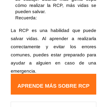
cómo realizar la RCP, más vidas se
pueden salvar.
Recuerda:
La RCP es una habilidad que puede
salvar vidas. Al aprender a realizarla
correctamente y evitar los errores
comunes, puedes estar preparado para
ayudar a alguien en caso de una
emergencia.
APRENDE MÁS SOBRE RCP