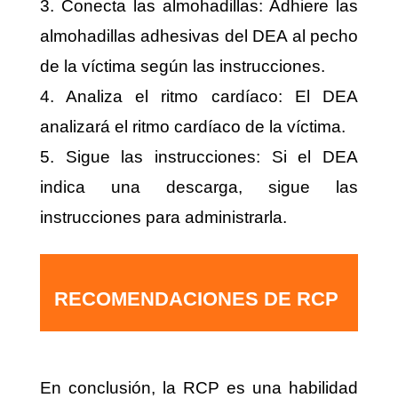
3. Conecta las almohadillas: Adhiere las
almohadillas adhesivas del DEA al pecho
de la víctima según las instrucciones.
4. Analiza el ritmo cardíaco: El DEA
analizará el ritmo cardíaco de la víctima.
5. Sigue las instrucciones: Si el DEA
indica una descarga, sigue las
instrucciones para administrarla.
RECOMENDACIONES DE RCP
En conclusión, la RCP es una habilidad