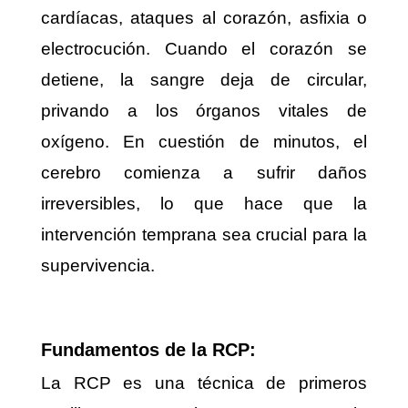
cardíacas, ataques al corazón, asfixia o
electrocución. Cuando el corazón se
detiene, la sangre deja de circular,
privando a los órganos vitales de
oxígeno. En cuestión de minutos, el
cerebro comienza a sufrir daños
irreversibles, lo que hace que la
intervención temprana sea crucial para la
supervivencia.
Fundamentos de la RCP:
La RCP es una técnica de primeros