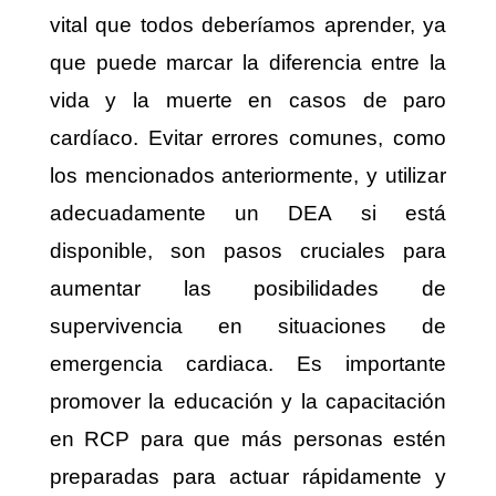
vital que todos deberíamos aprender, ya
que puede marcar la diferencia entre la
vida y la muerte en casos de paro
cardíaco. Evitar errores comunes, como
los mencionados anteriormente, y utilizar
adecuadamente un DEA si está
disponible, son pasos cruciales para
aumentar las posibilidades de
supervivencia en situaciones de
emergencia cardiaca. Es importante
promover la educación y la capacitación
en RCP para que más personas estén
preparadas para actuar rápidamente y