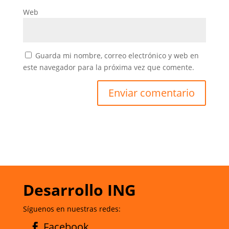
Web
Guarda mi nombre, correo electrónico y web en
este navegador para la próxima vez que comente.
Desarrollo ING
Síguenos en nuestras redes:
Facebook