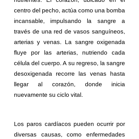
centro del pecho, actúa como una bomba
incansable, impulsando la sangre a
través de una red de vasos sanguíneos,
arterias y venas. La sangre oxigenada
fluye por las arterias, nutriendo cada
célula del cuerpo. A su regreso, la sangre
desoxigenada recorre las venas hasta
llegar al corazón, donde inicia
nuevamente su ciclo vital.
Los paros cardíacos pueden ocurrir por
diversas causas, como enfermedades