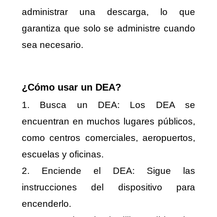
administrar una descarga, lo que
garantiza que solo se administre cuando
sea necesario.
¿Cómo usar un DEA?
1. Busca un DEA: Los DEA se
encuentran en muchos lugares públicos,
como centros comerciales, aeropuertos,
escuelas y oficinas.
2. Enciende el DEA: Sigue las
instrucciones del dispositivo para
encenderlo.