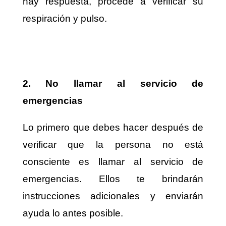
hay respuesta, procede a verificar su
respiración y pulso.
2. No llamar al servicio de
emergencias
Lo primero que debes hacer después de
verificar que la persona no está
consciente es llamar al servicio de
emergencias. Ellos te brindarán
instrucciones adicionales y enviarán
ayuda lo antes posible.