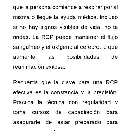
que la persona comience a respirar por sí
misma o llegue la ayuda médica. Incluso
si no hay signos visibles de vida, no te
rindas. La RCP puede mantener el flujo
sanguíneo y el oxígeno al cerebro, lo que
aumenta las posibilidades de
reanimación exitosa.
Recuerda que la clave para una RCP
efectiva es la constancia y la precisión.
Practica la técnica con regularidad y
toma cursos de capacitación para
asegurarte de estar preparado para