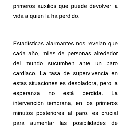
primeros auxilios que puede devolver la
vida a quien la ha perdido.
Estadísticas alarmantes nos revelan que
cada año, miles de personas alrededor
del mundo sucumben ante un paro
cardíaco. La tasa de supervivencia en
estas situaciones es desoladora, pero la
esperanza no está perdida. La
intervención temprana, en los primeros
minutos posteriores al paro, es crucial
para aumentar las posibilidades de