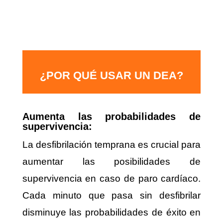
¿POR QUÉ USAR UN DEA?
Aumenta las probabilidades de
supervivencia:
La desfibrilación temprana es crucial para
aumentar las posibilidades de
supervivencia en caso de paro cardíaco.
Cada minuto que pasa sin desfibrilar
disminuye las probabilidades de éxito en