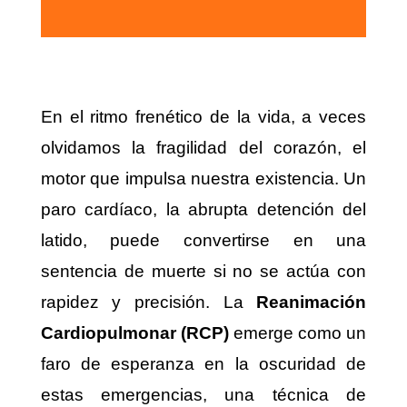
En el ritmo frenético de la vida, a veces
olvidamos la fragilidad del corazón, el
motor que impulsa nuestra existencia. Un
paro cardíaco, la abrupta detención del
latido, puede convertirse en una
sentencia de muerte si no se actúa con
rapidez y precisión. La
Reanimación
Cardiopulmonar (RCP)
emerge como un
faro de esperanza en la oscuridad de
estas emergencias, una técnica de