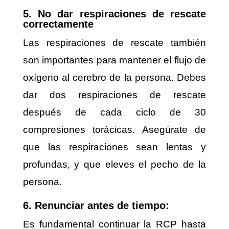
5. No dar respiraciones de rescate
correctamente
Las respiraciones de rescate también
son importantes para mantener el flujo de
oxígeno al cerebro de la persona. Debes
dar dos respiraciones de rescate
después de cada ciclo de 30
compresiones torácicas. Asegúrate de
que las respiraciones sean lentas y
profundas, y que eleves el pecho de la
persona.
6. Renunciar antes de tiempo:
Es fundamental continuar la RCP hasta