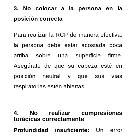
3. No colocar a la persona en la
posición correcta
Para realizar la RCP de manera efectiva,
la persona debe estar acostada boca
arriba sobre una superficie firme.
Asegúrate de que su cabeza esté en
posición neutral y que sus vías
respiratorias estén abiertas.
4. No realizar compresiones
torácicas correctamente
Profundidad insuficiente:
Un error