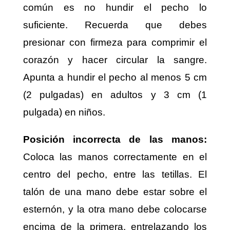
común es no hundir el pecho lo
suficiente. Recuerda que debes
presionar con firmeza para comprimir el
corazón y hacer circular la sangre.
Apunta a hundir el pecho al menos 5 cm
(2 pulgadas) en adultos y 3 cm (1
pulgada) en niños.
Posición incorrecta de las manos:
Coloca las manos correctamente en el
centro del pecho, entre las tetillas. El
talón de una mano debe estar sobre el
esternón, y la otra mano debe colocarse
encima de la primera, entrelazando los