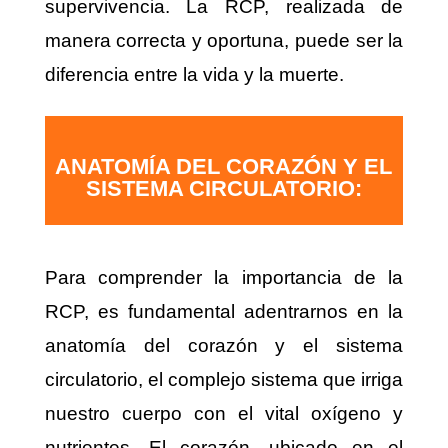
supervivencia. La RCP, realizada de
manera correcta y oportuna, puede ser la
diferencia entre la vida y la muerte.
ANATOMÍA DEL CORAZÓN Y EL
SISTEMA CIRCULATORIO:
Para comprender la importancia de la
RCP, es fundamental adentrarnos en la
anatomía del corazón y el sistema
circulatorio, el complejo sistema que irriga
nuestro cuerpo con el vital oxígeno y
nutrientes. El corazón, ubicado en el