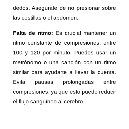
dedos. Asegúrate de no presionar sobre
las costillas o el abdomen.
Falta de ritmo:
Es crucial mantener un
ritmo constante de compresiones, entre
100 y 120 por minuto. Puedes usar un
metrónomo o una canción con un ritmo
similar para ayudarte a llevar la cuenta.
Evita pausas prolongadas entre
compresiones, ya que esto puede reducir
el flujo sanguíneo al cerebro.