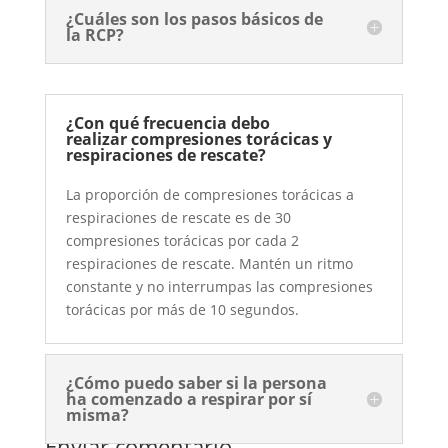
¿Cuáles son los pasos básicos de
la RCP?
¿Con qué frecuencia debo
realizar compresiones torácicas y
respiraciones de rescate?
La proporción de compresiones torácicas a
respiraciones de rescate es de 30
compresiones torácicas por cada 2
respiraciones de rescate. Mantén un ritmo
constante y no interrumpas las compresiones
torácicas por más de 10 segundos.
¿Cómo puedo saber si la persona
ha comenzado a respirar por sí
misma?
Enviar comentario