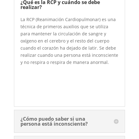
¿Qué es la RCP y cuándo se debe
realizar?
La RCP (Reanimación Cardiopulmonar) es una
técnica de primeros auxilios que se utiliza
para mantener la circulación de sangre y
oxígeno en el cerebro y el resto del cuerpo
cuando el corazón ha dejado de latir. Se debe
realizar cuando una persona está inconsciente
y no respira o respira de manera anormal.
¿Cómo puedo saber si una
persona está inconsciente?