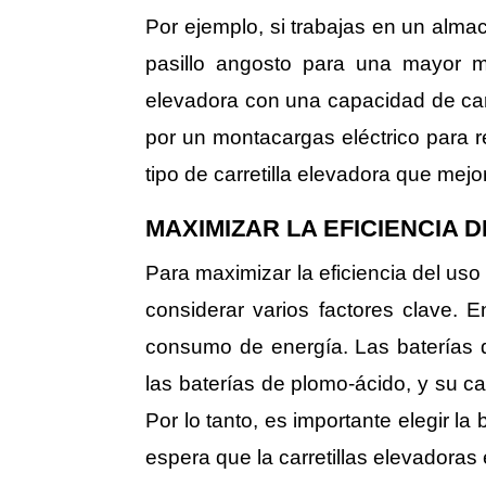
Por ejemplo, si trabajas en un alma
pasillo angosto para una mayor ma
elevadora con una capacidad de car
por un montacargas eléctrico para r
tipo de carretilla elevadora que mej
MAXIMIZAR LA EFICIENCIA 
Para maximizar la eficiencia del uso
considerar varios factores clave. E
consumo de energía. Las baterías d
las baterías de plomo-ácido, y su ca
Por lo tanto, es importante elegir l
espera que la carretillas elevadoras