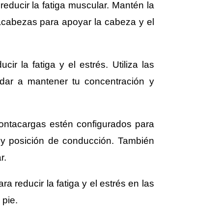
educir la fatiga muscular. Mantén la
acabezas para apoyar la cabeza y el
 la fatiga y el estrés. Utiliza las
dar a mantener tu concentración y
 montacargas estén configurados para
a y posición de conducción. También
r.
reducir la fatiga y el estrés en las
 pie.