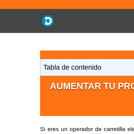
Tabla de contenido
AUMENTAR TU PR
Si eres un operador de carretilla e