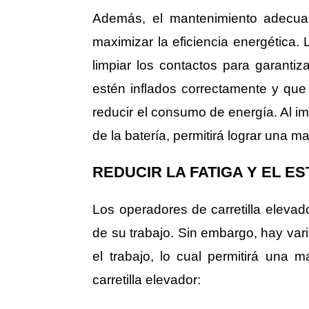
Además, el mantenimiento adecuad
maximizar la eficiencia energética.
limpiar los contactos para garant
estén inflados correctamente y que
reducir el consumo de energía. Al i
de la batería, permitirá lograr una 
REDUCIR LA FATIGA Y EL E
Los operadores de carretilla elevad
de su trabajo. Sin embargo, hay va
el trabajo, lo cual permitirá una
carretilla elevador: