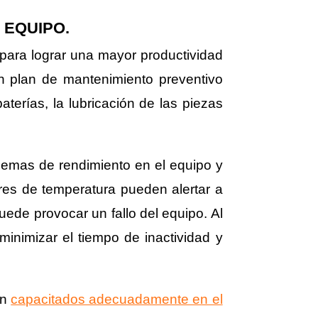
 EQUIPO.
 para lograr una mayor productividad
un plan de mantenimiento preventivo
terías, la lubricación de las piezas
lemas de rendimiento en el equipo y
ores de temperatura pueden alertar a
uede provocar un fallo del equipo. Al
inimizar el tiempo de inactividad y
én
capacitados adecuadamente en el