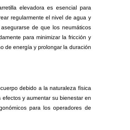
etilla elevadora es esencial para
rear regularmente el nivel de agua y
e asegurarse de que los neumáticos
amente para minimizar la fricción y
o de energía y prolongar la duración
cuerpo debido a la naturaleza física
 efectos y aumentar su bienestar en
ergonómicos para los operadores de