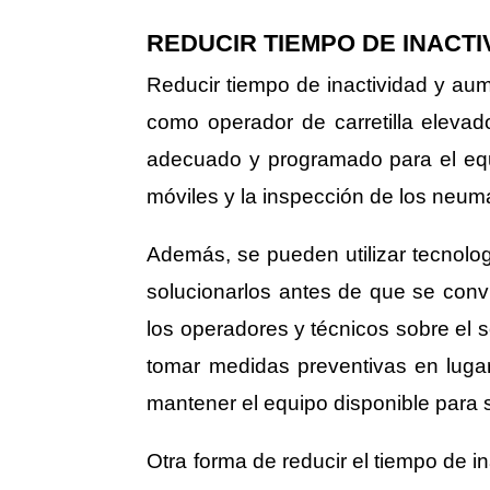
REDUCIR TIEMPO DE INACTI
Reducir tiempo de inactividad y aum
como operador de carretilla elevad
adecuado y programado para el equip
móviles y la inspección de los neumá
Además, se pueden utilizar tecnolo
solucionarlos antes de que se convi
los operadores y técnicos sobre el s
tomar medidas preventivas en lugar
mantener el equipo disponible para 
Otra forma de reducir el tiempo de 