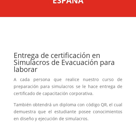
ESPAÑA
Entrega de certificación en
Simulacros de Evacuación para
laborar
A cada persona que realice nuestro curso de
preparación para simulacros se le hace entrega de
certificado de capacitación corporativa.
También obtendrá un diploma con código QR, el cual
demuestra que el estudiante posee conocimientos
en diseño y ejecución de simulacros.