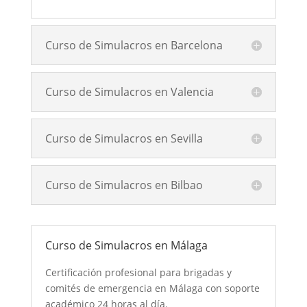
Curso de Simulacros en Barcelona
Curso de Simulacros en Valencia
Curso de Simulacros en Sevilla
Curso de Simulacros en Bilbao
Curso de Simulacros en Málaga
Certificación profesional para brigadas y
comités de emergencia en Málaga con soporte
académico 24 horas al día.