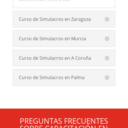
Curso de Simulacros en Zaragoza
Curso de Simulacros en Murcia
Curso de Simulacros en A Coruña
Curso de Simulacros en Palma
PREGUNTAS FRECUENTES