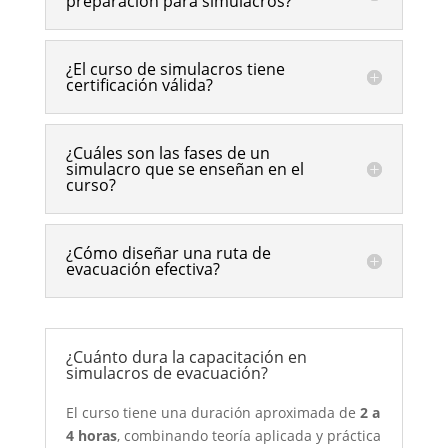
preparación para simulacros?
¿El curso de simulacros tiene
certificación válida?
¿Cuáles son las fases de un
simulacro que se enseñan en el
curso?
¿Cómo diseñar una ruta de
evacuación efectiva?
¿Cuánto dura la capacitación en
simulacros de evacuación?
El curso tiene una duración aproximada de
2 a
4 horas
, combinando teoría aplicada y práctica