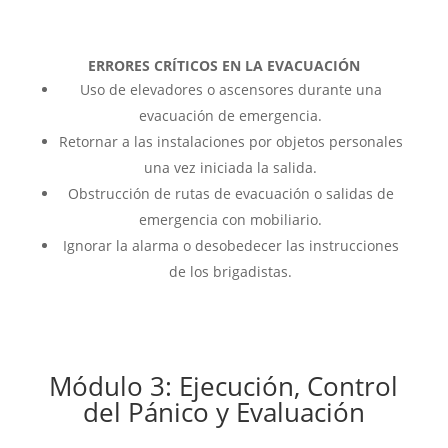
ERRORES CRÍTICOS EN LA EVACUACIÓN
Uso de elevadores o ascensores durante una
evacuación de emergencia.
Retornar a las instalaciones por objetos personales
una vez iniciada la salida.
Obstrucción de rutas de evacuación o salidas de
emergencia con mobiliario.
Ignorar la alarma o desobedecer las instrucciones
de los brigadistas.
Módulo 3: Ejecución, Control
del Pánico y Evaluación