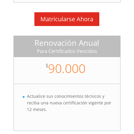
Matricularse Ahora
Renovación Anual
Para Certificados Vencidos
90.000
$
Actualice sus conocimientos técnicos y
reciba una nueva certificación vigente por
12 meses.