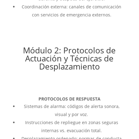
Coordinación externa: canales de comunicación
con servicios de emergencia externos.
Módulo 2: Protocolos de
Actuación y Técnicas de
Desplazamiento
PROTOCOLOS DE RESPUESTA
Sistemas de alarma: códigos de alerta sonora,
visual y por voz.
Instrucciones de repliegue en zonas seguras
internas vs. evacuación total.
Desplazamiento ordenado: normas de conducta