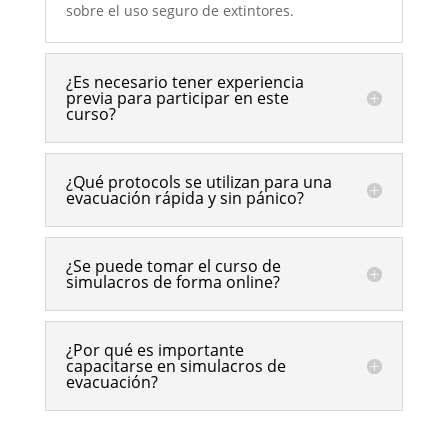
sobre el uso seguro de extintores.
¿Es necesario tener experiencia
previa para participar en este
curso?
¿Qué protocols se utilizan para una
evacuación rápida y sin pánico?
¿Se puede tomar el curso de
simulacros de forma online?
¿Por qué es importante
capacitarse en simulacros de
evacuación?