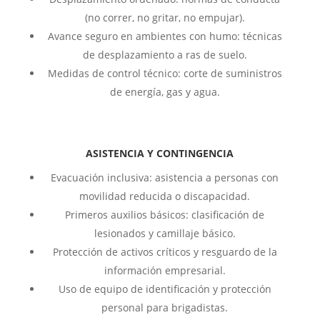
(no correr, no gritar, no empujar).
Avance seguro en ambientes con humo: técnicas
de desplazamiento a ras de suelo.
Medidas de control técnico: corte de suministros
de energía, gas y agua.
ASISTENCIA Y CONTINGENCIA
Evacuación inclusiva: asistencia a personas con
movilidad reducida o discapacidad.
Primeros auxilios básicos: clasificación de
lesionados y camillaje básico.
Protección de activos críticos y resguardo de la
información empresarial.
Uso de equipo de identificación y protección
personal para brigadistas.