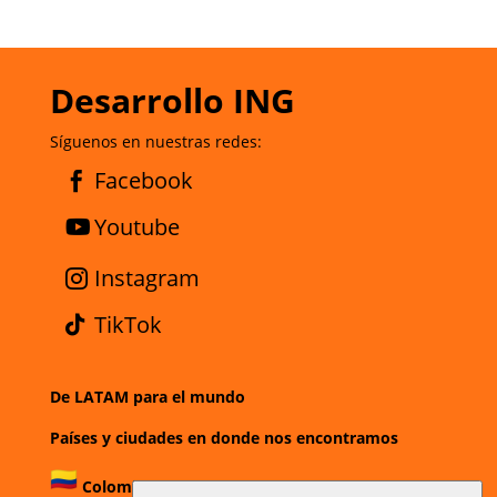
Desarrollo ING
Síguenos en nuestras redes:
Facebook
Youtube
Instagram
TikTok
De LATAM para el mundo
Países y ciudades en donde nos encontramos
Colombia:
Bogotá
,
Cali,
Medellín,
Barranquilla,