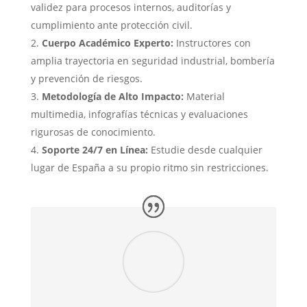
validez para procesos internos, auditorías y
cumplimiento ante protección civil.
Cuerpo Académico Experto:
Instructores con
amplia trayectoria en seguridad industrial, bombería
y prevención de riesgos.
Metodología de Alto Impacto:
Material
multimedia, infografías técnicas y evaluaciones
rigurosas de conocimiento.
Soporte 24/7 en Línea:
Estudie desde cualquier
lugar de España a su propio ritmo sin restricciones.