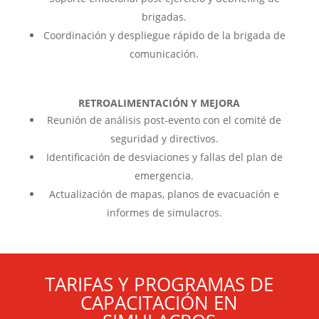
brigadas.
Coordinación y despliegue rápido de la brigada de
comunicación.
RETROALIMENTACIÓN Y MEJORA
Reunión de análisis post-evento con el comité de
seguridad y directivos.
Identificación de desviaciones y fallas del plan de
emergencia.
Actualización de mapas, planos de evacuación e
informes de simulacros.
TARIFAS Y PROGRAMAS DE
CAPACITACIÓN EN