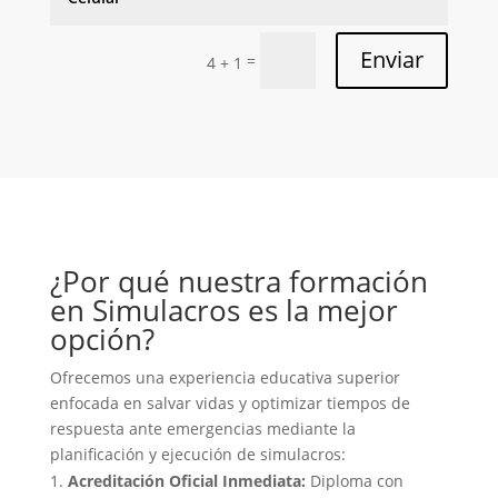
Enviar
=
4 + 1
¿Por qué nuestra formación
en Simulacros es la mejor
opción?
Ofrecemos una experiencia educativa superior
enfocada en salvar vidas y optimizar tiempos de
respuesta ante emergencias mediante la
planificación y ejecución de simulacros:
Acreditación Oficial Inmediata:
Diploma con