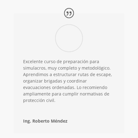
Excelente curso de preparación para
simulacros, muy completo y metodológico.
Aprendimos a estructurar rutas de escape,
organizar brigadas y coordinar
evacuaciones ordenadas. Lo recomiendo
ampliamente para cumplir normativas de
protección civil.
Ing. Roberto Méndez