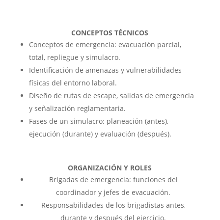
CONCEPTOS TÉCNICOS
Conceptos de emergencia: evacuación parcial,
total, repliegue y simulacro.
Identificación de amenazas y vulnerabilidades
físicas del entorno laboral.
Diseño de rutas de escape, salidas de emergencia
y señalización reglamentaria.
Fases de un simulacro: planeación (antes),
ejecución (durante) y evaluación (después).
ORGANIZACIÓN Y ROLES
Brigadas de emergencia: funciones del
coordinador y jefes de evacuación.
Responsabilidades de los brigadistas antes,
durante y después del ejercicio.