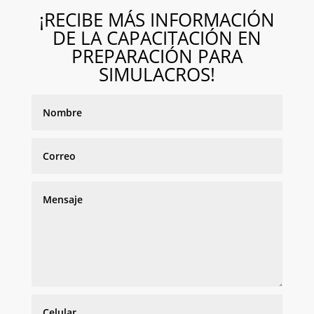
¡RECIBE MÁS INFORMACIÓN
DE LA CAPACITACIÓN EN
PREPARACIÓN PARA
SIMULACROS!