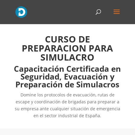
CURSO DE
PREPARACION PARA
SIMULACRO
Capacitación Certificada en
Seguridad, Evacuación y
Preparación de Simulacros
Domine los protocolos de evacuación, rutas de
escape y coordinación de brigadas para preparar a
su empresa ante cualquier situación de emergencia
en el sector industrial de España.