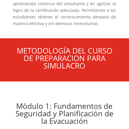
aprendizaje continuo del estudiante y en agilizar el
logro de la certificación adecuada. Permitiendo a los
estudiantes obtener el reconocimiento deseado de
manera efectiva y sin demoras innecesarias.
METODOLOGÍA DEL CURSO
DE PREPARACION PARA
SIMULACRO
Módulo 1: Fundamentos de
Seguridad y Planificación de
la Evacuación