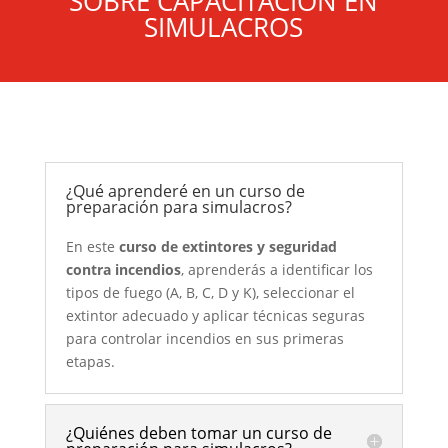
SOBRE CAPACITACIÓN EN
SIMULACROS
¿Qué aprenderé en un curso de
preparación para simulacros?
En este
curso de extintores y seguridad
contra incendios
, aprenderás a identificar los
tipos de fuego (A, B, C, D y K), seleccionar el
extintor adecuado y aplicar técnicas seguras
para controlar incendios en sus primeras
etapas.
¿Quiénes deben tomar un curso de