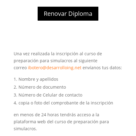
Renovar Diploma
Una vez realizada la inscripción al curso de
preparación para simulacros al siguiente
correo
ibotero@desarrolloing.net
envíanos tus datos:
Nombre y apellidos
Número de documento
Número de Celular de contacto
copia o foto del comprobante de la inscripción
en menos de 24 horas tendrás acceso a la
plataforma web del curso de preparación para
simulacros.