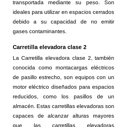
transportada mediante su peso. Son
ideales para utilizar en espacios cerrados
debido a su capacidad de no emitir
gases contaminantes.
Carretilla elevadora clase 2
La Carretilla elevadora clase 2, también
conocida como montacargas eléctricos
de pasillo estrecho, son equipos con un
motor eléctrico diseñados para espacios
reducidos, como los pasillos de un
almacén. Estas carretillas elevadoras son
capaces de alcanzar alturas mayores
que las carretillas elevadoras