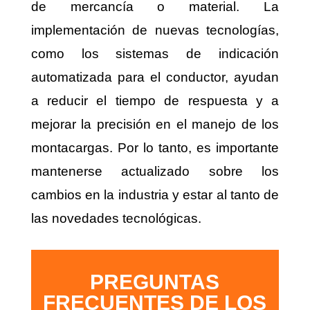
de mercancía o material. La
implementación de nuevas tecnologías,
como los sistemas de indicación
automatizada para el conductor, ayudan
a reducir el tiempo de respuesta y a
mejorar la precisión en el manejo de los
montacargas. Por lo tanto, es importante
mantenerse actualizado sobre los
cambios en la industria y estar al tanto de
las novedades tecnológicas.
PREGUNTAS
FRECUENTES DE LOS