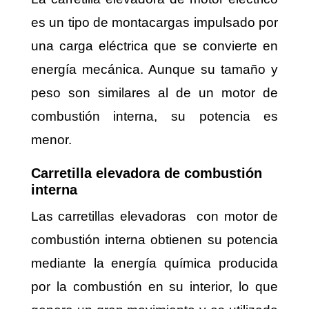
es un tipo de montacargas impulsado ​​por
una carga eléctrica que se convierte en
energía mecánica. Aunque su tamaño y
peso son similares al de un motor de
combustión interna, su potencia es
menor.
Carretilla elevadora de combustión
interna
Las carretillas elevadoras con motor de
combustión interna obtienen su potencia
mediante la energía química producida
por la combustión en su interior, lo que