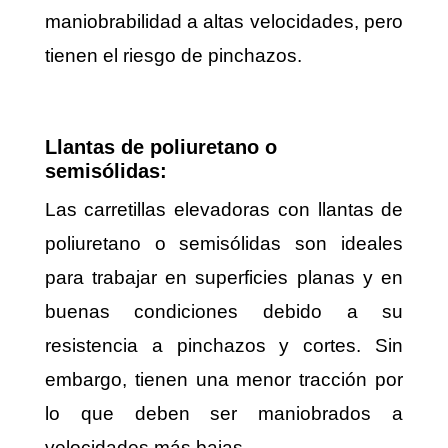
maniobrabilidad a altas velocidades, pero
tienen el riesgo de pinchazos.
Llantas de poliuretano o
semisólidas:
Las carretillas elevadoras con llantas de
poliuretano o semisólidas son ideales
para trabajar en superficies planas y en
buenas condiciones debido a su
resistencia a pinchazos y cortes. Sin
embargo, tienen una menor tracción por
lo que deben ser maniobrados a
velocidades más bajas.