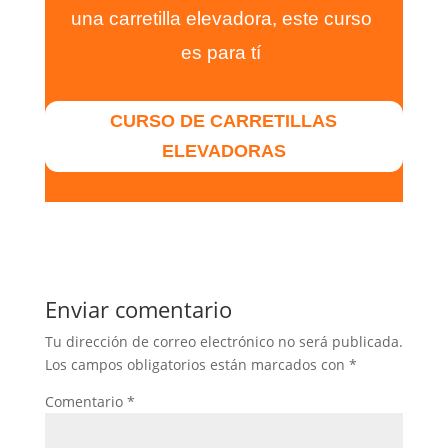
una carretilla elevadora, este curso
es para tí
CURSO DE CARRETILLAS
ELEVADORAS
Enviar comentario
Tu dirección de correo electrónico no será publicada.
Los campos obligatorios están marcados con
*
Comentario
*