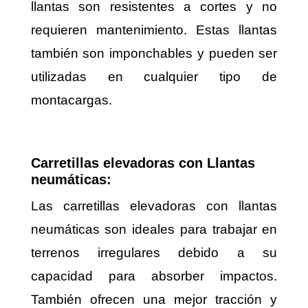
llantas son resistentes a cortes y no
requieren mantenimiento. Estas llantas
también son imponchables y pueden ser
utilizadas en cualquier tipo de
montacargas.
Carretillas elevadoras con Llantas
neumáticas:
Las carretillas elevadoras con llantas
neumáticas son ideales para trabajar en
terrenos irregulares debido a su
capacidad para absorber impactos.
También ofrecen una mejor tracción y