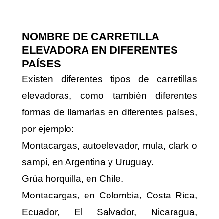
NOMBRE DE CARRETILLA
ELEVADORA EN DIFERENTES
PAÍSES
Existen diferentes tipos de carretillas
elevadoras, como también diferentes
formas de llamarlas en diferentes países,
por ejemplo:
Montacargas, autoelevador, mula, clark o
sampi, en Argentina y Uruguay.
Grúa horquilla, en Chile.
Montacargas, en Colombia, Costa Rica,
Ecuador, El Salvador, Nicaragua,