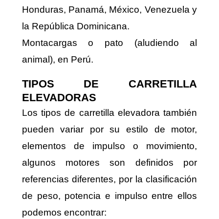
Honduras, Panamá, México, Venezuela y
la República Dominicana.
Montacargas o pato (aludiendo al
animal), en Perú.
TIPOS DE CARRETILLA
ELEVADORAS
Los tipos de carretilla elevadora también
pueden variar por su estilo de motor,
elementos de impulso o movimiento,
algunos motores son definidos por
referencias diferentes, por la clasificación
de peso, potencia e impulso entre ellos
podemos encontrar: