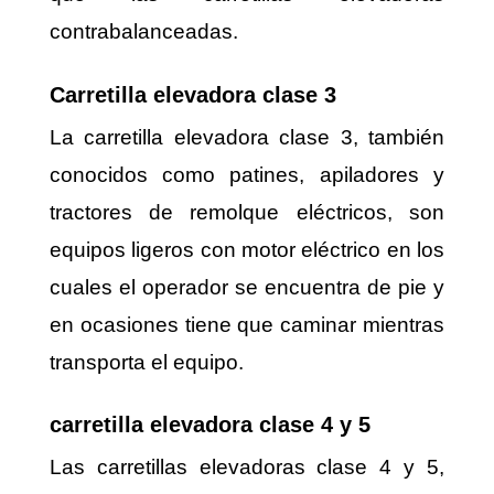
contrabalanceadas.
Carretilla elevadora clase 3
La carretilla elevadora clase 3, también
conocidos como patines, apiladores y
tractores de remolque eléctricos, son
equipos ligeros con motor eléctrico en los
cuales el operador se encuentra de pie y
en ocasiones tiene que caminar mientras
transporta el equipo.
carretilla elevadora clase 4 y 5
Las carretillas elevadoras clase 4 y 5,