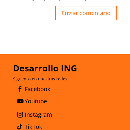
Desarrollo ING
Síguenos en nuestras redes:
Facebook
Youtube
Instagram
TikTok