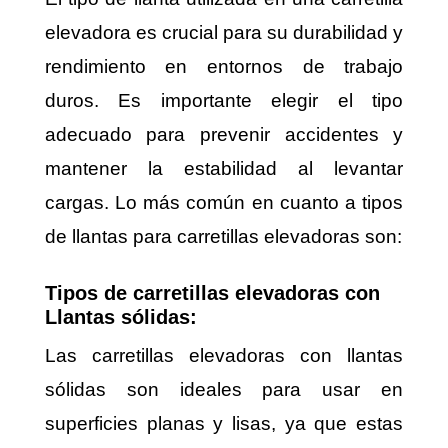
elevadora es crucial para su durabilidad y
rendimiento en entornos de trabajo
duros. Es importante elegir el tipo
adecuado para prevenir accidentes y
mantener la estabilidad al levantar
cargas. Lo más común en cuanto a tipos
de llantas para carretillas elevadoras son:
Tipos de carretillas elevadoras con
Llantas sólidas:
Las carretillas elevadoras con llantas
sólidas son ideales para usar en
superficies planas y lisas, ya que estas