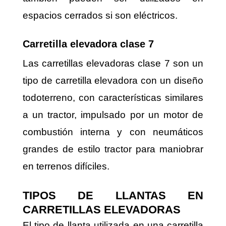
espacios cerrados si son eléctricos.
Carretilla elevadora clase 7
Las carretillas elevadoras clase 7 son un
tipo de carretilla elevadora con un diseño
todoterreno, con características similares
a un tractor, impulsado por un motor de
combustión interna y con neumáticos
grandes de estilo tractor para maniobrar
en terrenos difíciles.
TIPOS DE LLANTAS EN
CARRETILLAS ELEVADORAS
El tipo de llanta utilizada en una carretilla