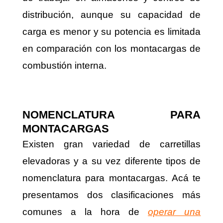
distribución, aunque su capacidad de
carga es menor y su potencia es limitada
en comparación con los montacargas de
combustión interna.
NOMENCLATURA PARA
MONTACARGAS
Existen gran variedad de carretillas
elevadoras y a su vez diferente tipos de
nomenclatura para montacargas. Acá te
presentamos dos clasificaciones más
comunes a la hora de
operar una