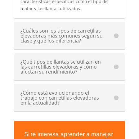
características específicas como el tipo de
motor y las llantas utilizadas.
¿Cuáles son los tipos de carretillas
elevadoras más comunes según su
clase y qué los diferencia?
¿Qué tipos de llantas se utilizan en
las carretillas elevadoras y cómo
afectan su rendimiento?
¿Cómo está evolucionando el
trabajo con carretillas elevadoras
en la actualidad?
Si te interesa aprender a manejar