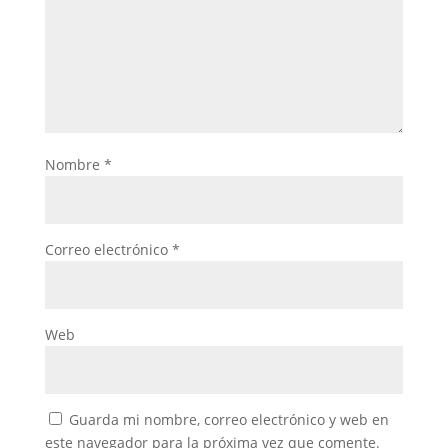
Nombre
*
Correo electrónico
*
Web
Guarda mi nombre, correo electrónico y web en
este navegador para la próxima vez que comente.