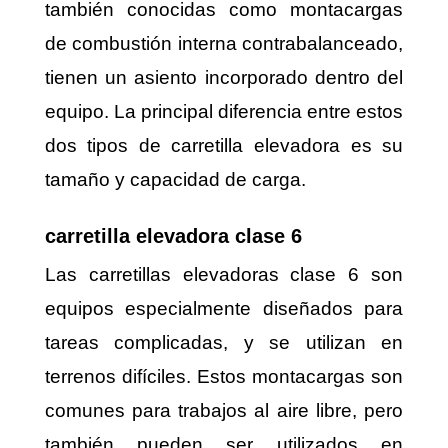
también conocidas como montacargas
de combustión interna contrabalanceado,
tienen un asiento incorporado dentro del
equipo. La principal diferencia entre estos
dos tipos de carretilla elevadora es su
tamaño y capacidad de carga.
carretilla elevadora clase 6
Las carretillas elevadoras clase 6 son
equipos especialmente diseñados para
tareas complicadas, y se utilizan en
terrenos difíciles. Estos montacargas son
comunes para trabajos al aire libre, pero
también pueden ser utilizados en