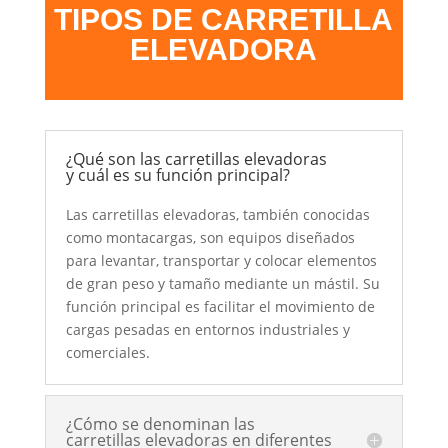
TIPOS DE CARRETILLA
ELEVADORA
¿Qué son las carretillas elevadoras
y cuál es su función principal?
Las carretillas elevadoras, también conocidas
como montacargas, son equipos diseñados
para levantar, transportar y colocar elementos
de gran peso y tamaño mediante un mástil. Su
función principal es facilitar el movimiento de
cargas pesadas en entornos industriales y
comerciales.
¿Cómo se denominan las
carretillas elevadoras en diferentes