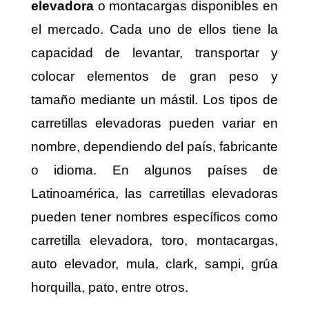
elevadora
o montacargas disponibles en
el mercado. Cada uno de ellos tiene la
capacidad de levantar, transportar y
colocar elementos de gran peso y
tamaño mediante un mástil. Los tipos de
carretillas elevadoras pueden variar en
nombre, dependiendo del país, fabricante
o idioma. En algunos países de
Latinoamérica, las carretillas elevadoras
pueden tener nombres específicos como
carretilla elevadora, toro, montacargas,
auto elevador, mula, clark, sampi, grúa
horquilla, pato, entre otros.