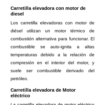
Carretilla elevadora con motor de
diesel
Los carretilla elevadoras con motor de
diésel utilizan un motor térmico de
combustión alternativa para funcionar. El
combustible se auto-ignita a altas
temperaturas debido a la relación de
compresión en el interior del motor, y
suele ser combustible derivado del
petróleo.
Carretilla elevadora de Motor
eléctrico
La carretilla elevadora de motor eléctrico