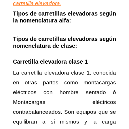
carretilla elevadora.
Tipos de carretillas elevadoras según
la nomenclatura alfa:
Tipos de carretillas elevadoras según
nomenclatura de clase:
Carretilla elevadora clase 1
La carretilla elevadora clase 1, conocida
en otras partes como montacargas
eléctricos con hombre sentado ó
Montacargas eléctricos
contrabalanceados. Son equipos que se
equilibran a sí mismos y la carga