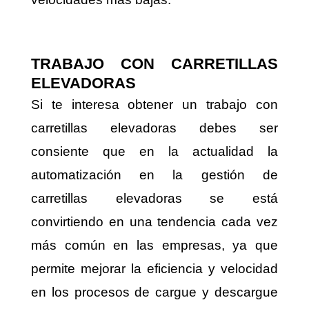
TRABAJO CON CARRETILLAS
ELEVADORAS
Si te interesa obtener un trabajo con
carretillas elevadoras debes ser
consiente que en la actualidad la
automatización en la gestión de
carretillas elevadoras se está
convirtiendo en una tendencia cada vez
más común en las empresas, ya que
permite mejorar la eficiencia y velocidad
en los procesos de cargue y descargue