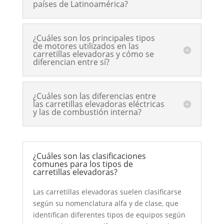
países de Latinoamérica?
¿Cuáles son los principales tipos
de motores utilizados en las
carretillas elevadoras y cómo se
diferencian entre sí?
¿Cuáles son las diferencias entre
las carretillas elevadoras eléctricas
y las de combustión interna?
¿Cuáles son las clasificaciones
comunes para los tipos de
carretillas elevadoras?
Las carretillas elevadoras suelen clasificarse
según su nomenclatura alfa y de clase, que
identifican diferentes tipos de equipos según