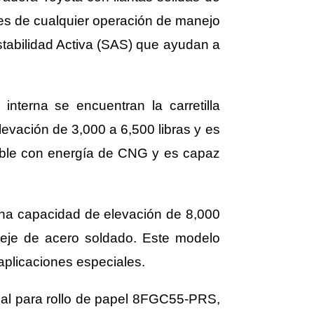
es de cualquier operación de manejo
tabilidad Activa (SAS) que ayudan a
interna se encuentran la carretilla
ación de 3,000 a 6,500 libras y es
nible con energía de CNG y es capaz
una capacidad de elevación de 8,000
 eje de acero soldado. Este modelo
aplicaciones especiales.
cial para rollo de papel 8FGC55-PRS,