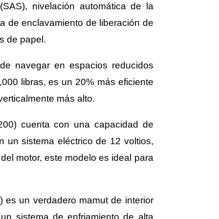
(SAS), nivelación automática de la
ma de enclavamiento de liberación de
s de papel.
de navegar en espacios reducidos
000 libras, es un 20% más eficiente
verticalmente más alto.
200) cuenta con una capacidad de
 un sistema eléctrico de 12 voltios,
el motor, este modelo es ideal para
 es un verdadero mamut de interior
un sistema de enfriamiento de alta