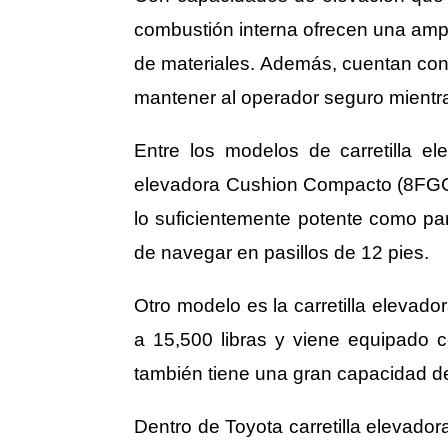
combustión interna ofrecen una amp
de materiales. Además, cuentan con
mantener al operador seguro mientra
Entre los modelos de carretilla el
elevadora Cushion Compacto (8FGC1
lo suficientemente potente como pa
de navegar en pasillos de 12 pies.
Otro modelo es la carretilla eleva
a 15,500 libras y viene equipado 
también tiene una gran capacidad de
Dentro de Toyota carretilla elevado