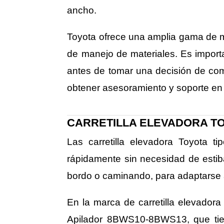
ancho.
Toyota ofrece una amplia gama de m
de manejo de materiales. Es import
antes de tomar una decisión de com
obtener asesoramiento y soporte en
CARRETILLA ELEVADORA TO
Las carretilla elevadora Toyota t
rápidamente sin necesidad de estib
bordo o caminando, para adaptarse
En la marca de carretilla elevadora
Apilador 8BWS10-8BWS13, que tien