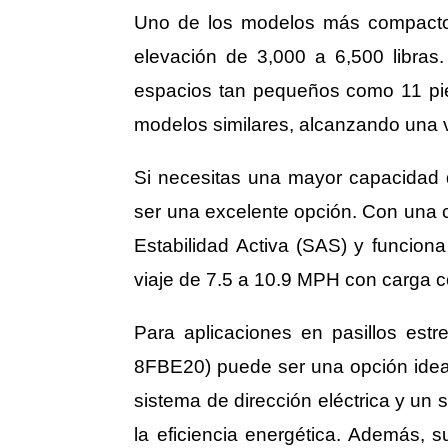
Uno de los modelos más compactos
elevación de 3,000 a 6,500 libra
espacios tan pequeños como 11 pi
modelos similares, alcanzando una
Si necesitas una mayor capacidad d
ser una excelente opción. Con una 
Estabilidad Activa (SAS) y funcion
viaje de 7.5 a 10.9 MPH con carga 
Para aplicaciones en pasillos estr
8FBE20) puede ser una opción ideal
sistema de dirección eléctrica y un
la eficiencia energética. Además,