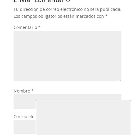
Tu dirección de correo electrónico no será publicada.
Los campos obligatorios están marcados con
*
Comentario
*
Nombre
*
Correo electrónico
*