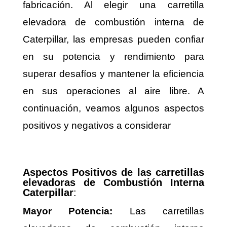
fabricación. Al elegir una carretilla
elevadora de combustión interna de
Caterpillar, las empresas pueden confiar
en su potencia y rendimiento para
superar desafíos y mantener la eficiencia
en sus operaciones al aire libre. A
continuación, veamos algunos aspectos
positivos y negativos a considerar
Aspectos Positivos de las carretillas
elevadoras de Combustión Interna
Caterpillar
:
Mayor Potencia:
Las carretillas