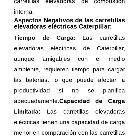
carretillas elevadoras de combustión
interna.
Aspectos Negativos de las carretillas
elevadoras eléctricas Caterpillar:
Tiempo de Carga:
Las carretillas
elevadoras eléctricas de Caterpillar,
aunque amigables con el medio
ambiente, requieren tiempo para cargar
las baterías, lo que puede afectar la
productividad si no se planifica
adecuadamente.
Capacidad de Carga
Limitada:
Las carretillas elevadoras
eléctricas tienen una capacidad de carga
menor en comparación con las carretillas