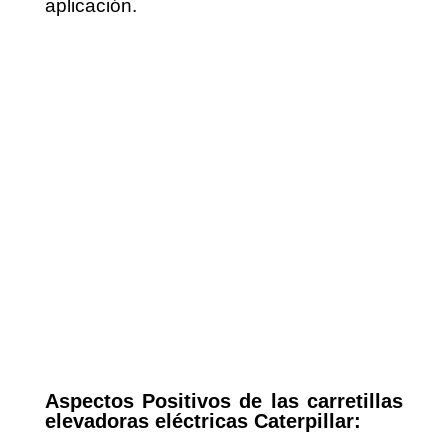
aplicación.
Aspectos Positivos de las carretillas
elevadoras eléctricas Caterpillar: