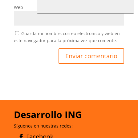
Web
Guarda mi nombre, correo electrónico y web en
este navegador para la próxima vez que comente.
Desarrollo ING
Síguenos en nuestras redes:
Facebook