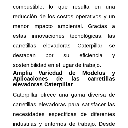
combustible, lo que resulta en una
reducción de los costos operativos y un
menor impacto ambiental. Gracias a
estas innovaciones tecnológicas, las
carretillas elevadoras Caterpillar se
destacan por su eficiencia y
sostenibilidad en el lugar de trabajo.
Amplia Variedad de Modelos y
Aplicaciones de las carretillas
elevadoras Caterpillar
Caterpillar ofrece una gama diversa de
carretillas elevadoras para satisfacer las
necesidades específicas de diferentes
industrias y entornos de trabajo. Desde