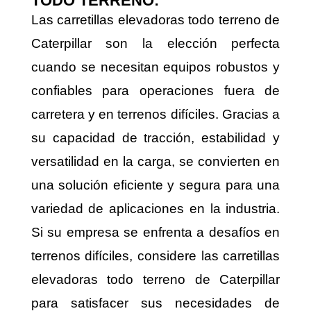
TODO TERRENO:
Las carretillas elevadoras todo terreno de
Caterpillar son la elección perfecta
cuando se necesitan equipos robustos y
confiables para operaciones fuera de
carretera y en terrenos difíciles. Gracias a
su capacidad de tracción, estabilidad y
versatilidad en la carga, se convierten en
una solución eficiente y segura para una
variedad de aplicaciones en la industria.
Si su empresa se enfrenta a desafíos en
terrenos difíciles, considere las carretillas
elevadoras todo terreno de Caterpillar
para satisfacer sus necesidades de