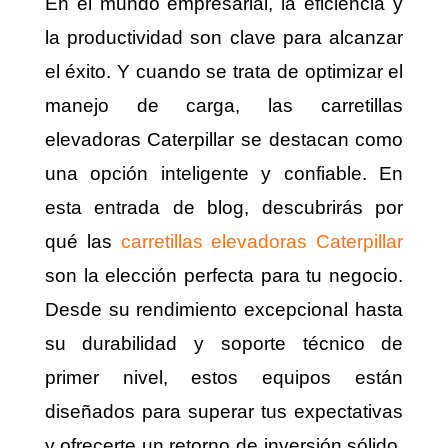
En el mundo empresarial, la eficiencia y
la productividad son clave para alcanzar
el éxito. Y cuando se trata de optimizar el
manejo de carga, las carretillas
elevadoras Caterpillar se destacan como
una opción inteligente y confiable. En
esta entrada de blog, descubrirás por
qué las
carretillas elevadoras Caterpillar
son la elección perfecta para tu negocio.
Desde su rendimiento excepcional hasta
su durabilidad y soporte técnico de
primer nivel, estos equipos están
diseñados para superar tus expectativas
y ofrecerte un retorno de inversión sólido.