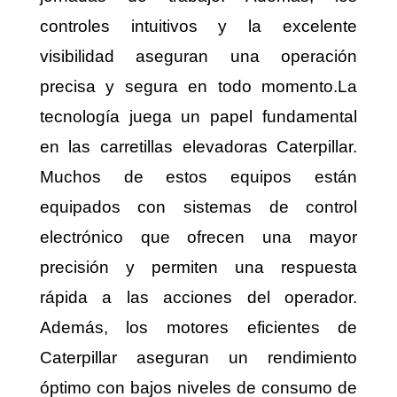
controles intuitivos y la excelente
visibilidad aseguran una operación
precisa y segura en todo momento.
La
tecnología juega un papel fundamental
en las carretillas elevadoras Caterpillar.
Muchos de estos equipos están
equipados con sistemas de control
electrónico que ofrecen una mayor
precisión y permiten una respuesta
rápida a las acciones del operador.
Además, los motores eficientes de
Caterpillar aseguran un rendimiento
óptimo con bajos niveles de consumo de