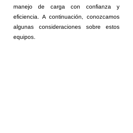
manejo de carga con confianza y
eficiencia. A continuación, conozcamos
algunas consideraciones sobre estos
equipos.