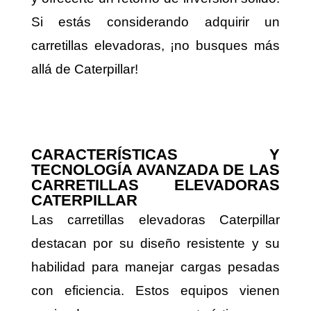
Si estás considerando adquirir un
carretillas elevadoras, ¡no busques más
allá de Caterpillar!
CARACTERÍSTICAS Y
TECNOLOGÍA AVANZADA DE LAS
CARRETILLAS ELEVADORAS
CATERPILLAR
Las carretillas elevadoras Caterpillar
destacan por su diseño resistente y su
habilidad para manejar cargas pesadas
con eficiencia. Estos equipos vienen