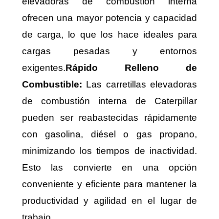
elevadoras de combustión interna
ofrecen una mayor potencia y capacidad
de carga, lo que los hace ideales para
cargas pesadas y entornos
exigentes.
Rápido Relleno de
Combustible:
Las carretillas elevadoras
de combustión interna de Caterpillar
pueden ser reabastecidas rápidamente
con gasolina, diésel o gas propano,
minimizando los tiempos de inactividad.
Esto las convierte en una opción
conveniente y eficiente para mantener la
productividad y agilidad en el lugar de
trabajo.