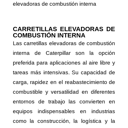
elevadoras de combustión interna
CARRETILLAS ELEVADORAS DE
COMBUSTIÓN INTERNA
Las carretillas elevadoras de combustión
interna de Caterpillar son la opción
preferida para aplicaciones al aire libre y
tareas más intensivas. Su capacidad de
carga, rapidez en el reabastecimiento de
combustible y versatilidad en diferentes
entornos de trabajo las convierten en
equipos indispensables en industrias
como la construcción, la logística y la