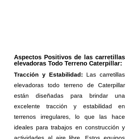
Aspectos Positivos de las carretillas
elevadoras Todo Terreno Caterpillar:
Tracción y Estabilidad:
Las carretillas
elevadoras todo terreno de Caterpillar
están diseñadas para brindar una
excelente tracción y estabilidad en
terrenos irregulares, lo que las hace
ideales para trabajos en construcción y
actividades al aire libre. Estos equipos