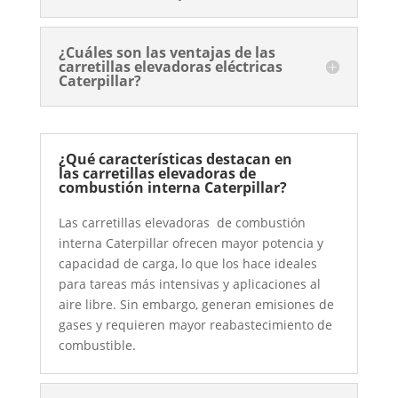
¿Cuáles son las ventajas de las
carretillas elevadoras eléctricas
Caterpillar?
¿Qué características destacan en
las carretillas elevadoras de
combustión interna Caterpillar?
Las carretillas elevadoras de combustión
interna Caterpillar ofrecen mayor potencia y
capacidad de carga, lo que los hace ideales
para tareas más intensivas y aplicaciones al
aire libre. Sin embargo, generan emisiones de
gases y requieren mayor reabastecimiento de
combustible.