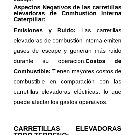
Aspectos Negativos de las carretillas
elevadoras de Combustión Interna
Caterpillar:
Emisiones y Ruido:
Las carretillas
elevadoras de combustión interna emiten
gases de escape y generan más ruido
durante su operación.
Costos de
Combustible:
Tienen mayores costos de
combustible en comparación con las
carretillas elevadoras eléctricas, lo que
puede afectar los gastos operativos.
CARRETILLAS ELEVADORAS