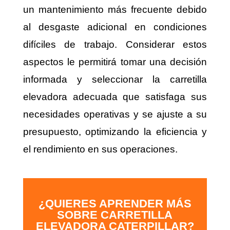
un mantenimiento más frecuente debido
al desgaste adicional en condiciones
difíciles de trabajo. Considerar estos
aspectos le permitirá tomar una decisión
informada y seleccionar la carretilla
elevadora adecuada que satisfaga sus
necesidades operativas y se ajuste a su
presupuesto, optimizando la eficiencia y
el rendimiento en sus operaciones.
¿QUIERES APRENDER MÁS
SOBRE CARRETILLA
ELEVADORA CATERPILLAR?