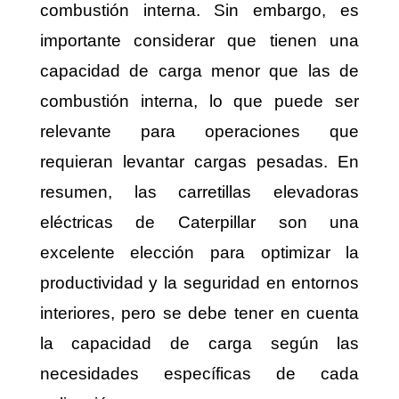
combustión interna. Sin embargo, es
importante considerar que tienen una
capacidad de carga menor que las de
combustión interna, lo que puede ser
relevante para operaciones que
requieran levantar cargas pesadas. En
resumen, las carretillas elevadoras
eléctricas de Caterpillar son una
excelente elección para optimizar la
productividad y la seguridad en entornos
interiores, pero se debe tener en cuenta
la capacidad de carga según las
necesidades específicas de cada