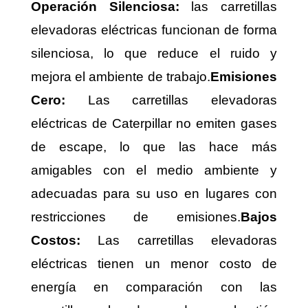
Operación Silenciosa:
las carretillas
elevadoras eléctricas funcionan de forma
silenciosa, lo que reduce el ruido y
mejora el ambiente de trabajo.
Emisiones
Cero:
Las carretillas elevadoras
eléctricas de Caterpillar no emiten gases
de escape, lo que las hace más
amigables con el medio ambiente y
adecuadas para su uso en lugares con
restricciones de emisiones.
Bajos
Costos:
Las carretillas elevadoras
eléctricas tienen un menor costo de
energía en comparación con las