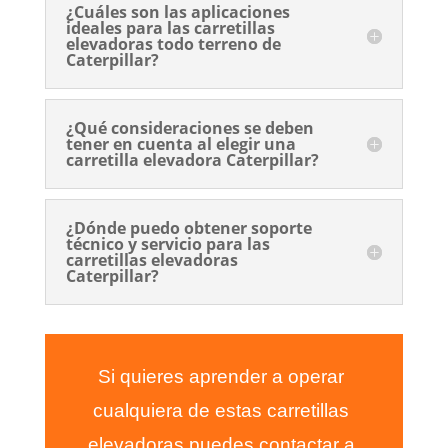
¿Cuáles son las aplicaciones
ideales para las carretillas
elevadoras todo terreno de
Caterpillar?
¿Qué consideraciones se deben
tener en cuenta al elegir una
carretilla elevadora Caterpillar?
¿Dónde puedo obtener soporte
técnico y servicio para las
carretillas elevadoras
Caterpillar?
Si quieres aprender a operar
cualquiera de estas carretillas
elevadoras puedes contactar a