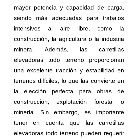
mayor potencia y capacidad de carga,
siendo más adecuadas para trabajos
intensivos al aire libre, como la
construcción, la agricultura o la industria
minera. Además, las carretillas
elevadoras todo terreno proporcionan
una excelente tracción y estabilidad en
terrenos difíciles, lo que las convierte en
la elección perfecta para obras de
construcción, explotación forestal o
minería. Sin embargo, es importante
tener en cuenta que las carretillas
elevadoras todo terreno pueden requerir