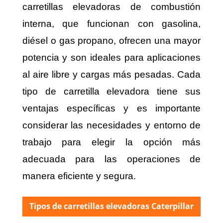
carretillas elevadoras de combustión
interna, que funcionan con gasolina,
diésel o gas propano, ofrecen una mayor
potencia y son ideales para aplicaciones
al aire libre y cargas más pesadas. Cada
tipo de carretilla elevadora tiene sus
ventajas específicas y es importante
considerar las necesidades y entorno de
trabajo para elegir la opción más
adecuada para las operaciones de
manera eficiente y segura.
Tipos de carretillas elevadoras Caterpillar