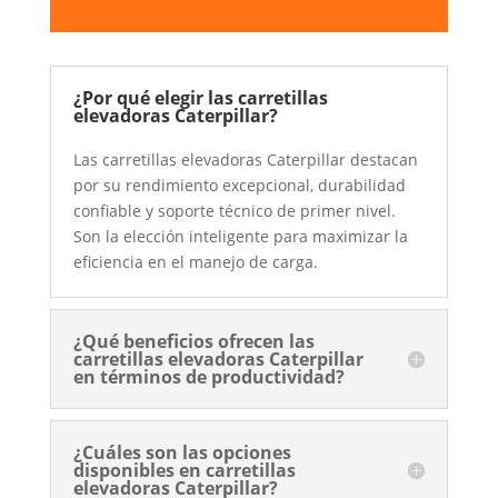
¿Por qué elegir las carretillas
elevadoras Caterpillar?
Las carretillas elevadoras Caterpillar destacan
por su rendimiento excepcional, durabilidad
confiable y soporte técnico de primer nivel.
Son la elección inteligente para maximizar la
eficiencia en el manejo de carga.
¿Qué beneficios ofrecen las
carretillas elevadoras Caterpillar
en términos de productividad?
¿Cuáles son las opciones
disponibles en carretillas
elevadoras Caterpillar?