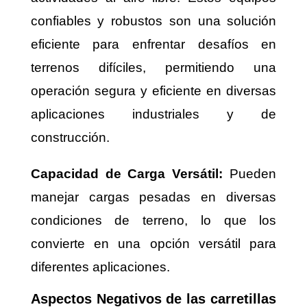
confiables y robustos son una solución
eficiente para enfrentar desafíos en
terrenos difíciles, permitiendo una
operación segura y eficiente en diversas
aplicaciones industriales y de
construcción.
Capacidad de Carga Versátil:
Pueden
manejar cargas pesadas en diversas
condiciones de terreno, lo que los
convierte en una opción versátil para
diferentes aplicaciones.
Aspectos Negativos de las carretillas