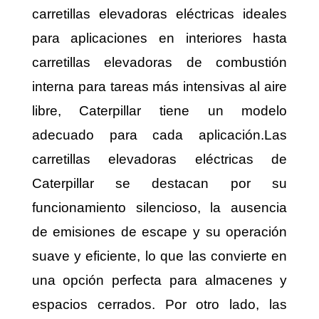
carretillas elevadoras eléctricas ideales
para aplicaciones en interiores hasta
carretillas elevadoras de combustión
interna para tareas más intensivas al aire
libre, Caterpillar tiene un modelo
adecuado para cada aplicación.Las
carretillas elevadoras eléctricas de
Caterpillar se destacan por su
funcionamiento silencioso, la ausencia
de emisiones de escape y su operación
suave y eficiente, lo que las convierte en
una opción perfecta para almacenes y
espacios cerrados. Por otro lado, las