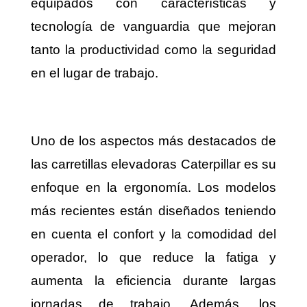
equipados con características y
tecnología de vanguardia que mejoran
tanto la productividad como la seguridad
en el lugar de trabajo.
Uno de los aspectos más destacados de
las carretillas elevadoras Caterpillar es su
enfoque en la ergonomía. Los modelos
más recientes están diseñados teniendo
en cuenta el confort y la comodidad del
operador, lo que reduce la fatiga y
aumenta la eficiencia durante largas
jornadas de trabajo. Además, los