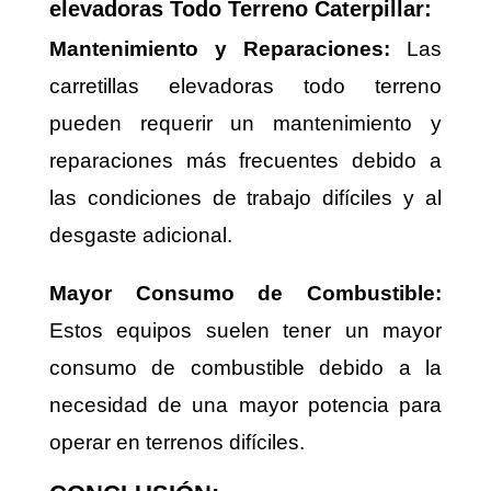
elevadoras Todo Terreno Caterpillar:
Mantenimiento y Reparaciones:
Las
carretillas elevadoras todo terreno
pueden requerir un mantenimiento y
reparaciones más frecuentes debido a
las condiciones de trabajo difíciles y al
desgaste adicional.
Mayor Consumo de Combustible:
Estos equipos suelen tener un mayor
consumo de combustible debido a la
necesidad de una mayor potencia para
operar en terrenos difíciles.