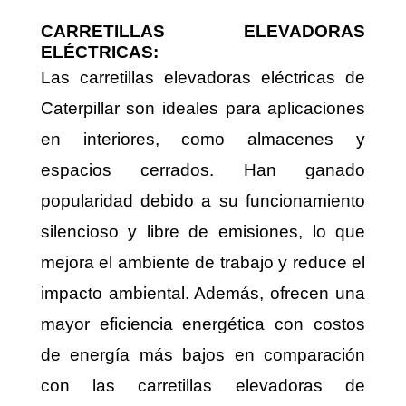
CARRETILLAS ELEVADORAS
ELÉCTRICAS:
Las carretillas elevadoras eléctricas de
Caterpillar son ideales para aplicaciones
en interiores, como almacenes y
espacios cerrados. Han ganado
popularidad debido a su funcionamiento
silencioso y libre de emisiones, lo que
mejora el ambiente de trabajo y reduce el
impacto ambiental. Además, ofrecen una
mayor eficiencia energética con costos
de energía más bajos en comparación
con las carretillas elevadoras de