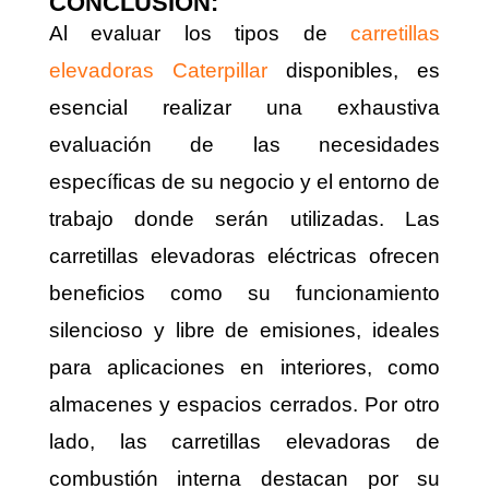
CONCLUSIÓN
:
Al evaluar los tipos de
carretillas
elevadoras Caterpillar
disponibles, es
esencial realizar una exhaustiva
evaluación de las necesidades
específicas de su negocio y el entorno de
trabajo donde serán utilizadas. Las
carretillas elevadoras eléctricas ofrecen
beneficios como su funcionamiento
silencioso y libre de emisiones, ideales
para aplicaciones en interiores, como
almacenes y espacios cerrados. Por otro
lado, las carretillas elevadoras de
combustión interna destacan por su